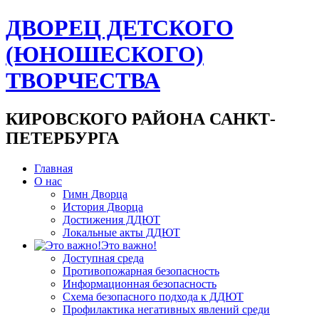
ДВОРЕЦ ДЕТСКОГО
(ЮНОШЕСКОГО)
ТВОРЧЕСТВА
КИРОВСКОГО РАЙОНА САНКТ-
ПЕТЕРБУРГА
Главная
О нас
Гимн Дворца
История Дворца
Достижения ДДЮТ
Локальные акты ДДЮТ
Это важно!
Доступная среда
Противопожарная безопасность
Информационная безопасность
Схема безопасного подхода к ДДЮТ
Профилактика негативных явлений среди