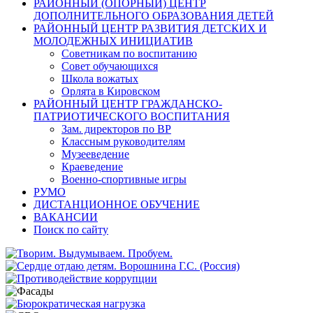
РАЙОННЫЙ (ОПОРНЫЙ) ЦЕНТР
ДОПОЛНИТЕЛЬНОГО ОБРАЗОВАНИЯ ДЕТЕЙ
РАЙОННЫЙ ЦЕНТР РАЗВИТИЯ ДЕТСКИХ И
МОЛОДЕЖНЫХ ИНИЦИАТИВ
Советникам по воспитанию
Совет обучающихся
Школа вожатых
Орлята в Кировском
РАЙОННЫЙ ЦЕНТР ГРАЖДАНСКО-
ПАТРИОТИЧЕСКОГО ВОСПИТАНИЯ
Зам. директоров по ВР
Классным руководителям
Музееведение
Краеведение
Военно-спортивные игры
РУМО
ДИСТАНЦИОННОЕ ОБУЧЕНИЕ
ВАКАНСИИ
Поиск по сайту