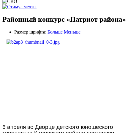
Районный конкурс «Патриот района»
Размер шрифта:
Больше
Меньше
6 апреля во Дворце детского юношеского
творчества Кировского района состоялся