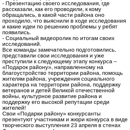
- Презентацию своего исследования, где
рассказали, как его проводили, к кому
обращались, в какой части района оно
проходило, что выяснили в ходе исследования
и какие идеи по решению проблемы у ребят
появились.
- Социальный видеоролик по итогам своих
исследований.
Все команды замечательно подготовились,
представили свои исследования и уже
преступили к следующему этапу конкурса –
«Подарок району», направленному на
благоустройство территории района, помощь
жителям района, учреждения социального
характера на территории района, поддержку
ветеранов и детей Великой отечественной
войны, культурное развитие района и
поддержку его высокой репутации среди
жителей!
Свои «Подарки району» конкурсанты
презентуют участникам и жюри конкурса в виде
творческого выступления 23 апреля в стенах