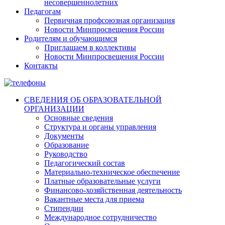
несовершеннолетних
Педагогам
Первичная профсоюзная организация
Новости Минпросвещения России
Родителям и обучающимся
Приглашаем в коллективы
Новости Минпросвещения России
Контакты
СВЕДЕНИЯ ОБ ОБРАЗОВАТЕЛЬНОЙ
ОРГАНИЗАЦИИ
Основные сведения
Структура и органы управления
Документы
Образование
Руководство
Педагогический состав
Материально-техническое обеспечение
Платные образовательные услуги
Финансово-хозяйственная деятельность
Вакантные места для приема
Стипендии
Международное сотрудничество