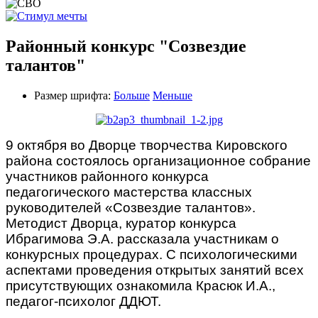
Районный конкурс "Созвездие
талантов"
Размер шрифта:
Больше
Меньше
9 октября во Дворце творчества Кировского
района состоялось организационное собрание
участников районного конкурса
педагогического мастерства классных
руководителей «Созвездие талантов».
Методист Дворца, куратор конкурса
Ибрагимова Э.А. рассказала участникам о
конкурсных процедурах. С психологическими
аспектами проведения открытых занятий всех
присутствующих ознакомила Красюк И.А.,
педагог-психолог ДДЮТ.