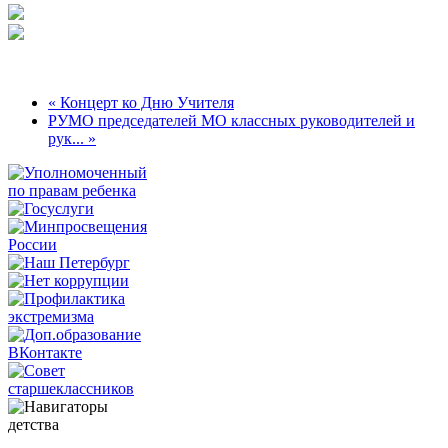
« Концерт ко Дню Учителя
РУМО председателей МО классных руководителей и
рук... »