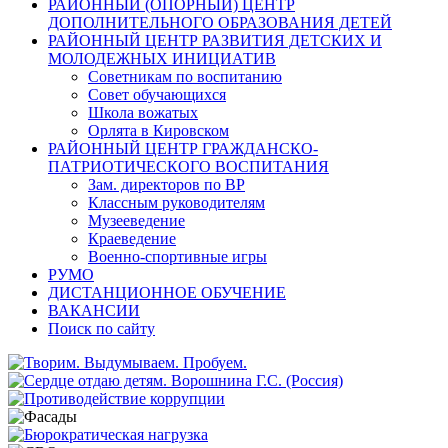
РАЙОННЫЙ (ОПОРНЫЙ) ЦЕНТР
ДОПОЛНИТЕЛЬНОГО ОБРАЗОВАНИЯ ДЕТЕЙ
РАЙОННЫЙ ЦЕНТР РАЗВИТИЯ ДЕТСКИХ И
МОЛОДЕЖНЫХ ИНИЦИАТИВ
Советникам по воспитанию
Совет обучающихся
Школа вожатых
Орлята в Кировском
РАЙОННЫЙ ЦЕНТР ГРАЖДАНСКО-
ПАТРИОТИЧЕСКОГО ВОСПИТАНИЯ
Зам. директоров по ВР
Классным руководителям
Музееведение
Краеведение
Военно-спортивные игры
РУМО
ДИСТАНЦИОННОЕ ОБУЧЕНИЕ
ВАКАНСИИ
Поиск по сайту