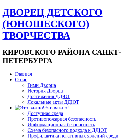
ДВОРЕЦ ДЕТСКОГО
(ЮНОШЕСКОГО)
ТВОРЧЕСТВА
КИРОВСКОГО РАЙОНА САНКТ-
ПЕТЕРБУРГА
Главная
О нас
Гимн Дворца
История Дворца
Достижения ДДЮТ
Локальные акты ДДЮТ
Это важно!
Доступная среда
Противопожарная безопасность
Информационная безопасность
Схема безопасного подхода к ДДЮТ
Профилактика негативных явлений среди