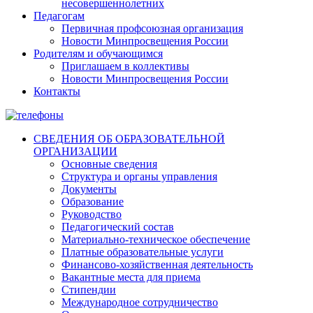
несовершеннолетних
Педагогам
Первичная профсоюзная организация
Новости Минпросвещения России
Родителям и обучающимся
Приглашаем в коллективы
Новости Минпросвещения России
Контакты
СВЕДЕНИЯ ОБ ОБРАЗОВАТЕЛЬНОЙ
ОРГАНИЗАЦИИ
Основные сведения
Структура и органы управления
Документы
Образование
Руководство
Педагогический состав
Материально-техническое обеспечение
Платные образовательные услуги
Финансово-хозяйственная деятельность
Вакантные места для приема
Стипендии
Международное сотрудничество