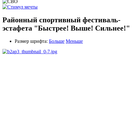
Районный спортивный фестиваль-
эстафета "Быстрее! Выше! Сильнее!"
Размер шрифта:
Больше
Меньше