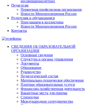
несовершеннолетних
Педагогам
Первичная профсоюзная организация
Новости Минпросвещения России
Родителям и обучающимся
Приглашаем в коллективы
Новости Минпросвещения России
Контакты
СВЕДЕНИЯ ОБ ОБРАЗОВАТЕЛЬНОЙ
ОРГАНИЗАЦИИ
Основные сведения
Структура и органы управления
Документы
Образование
Руководство
Педагогический состав
Материально-техническое обеспечение
Платные образовательные услуги
Финансово-хозяйственная деятельность
Вакантные места для приема
Стипендии
Международное сотрудничество