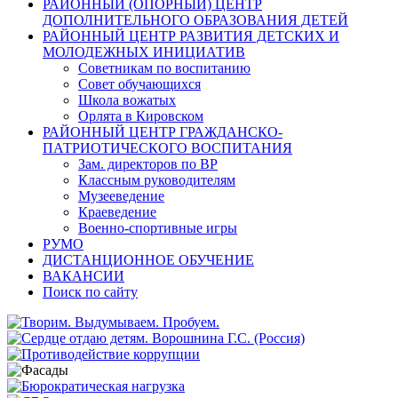
РАЙОННЫЙ (ОПОРНЫЙ) ЦЕНТР
ДОПОЛНИТЕЛЬНОГО ОБРАЗОВАНИЯ ДЕТЕЙ
РАЙОННЫЙ ЦЕНТР РАЗВИТИЯ ДЕТСКИХ И
МОЛОДЕЖНЫХ ИНИЦИАТИВ
Советникам по воспитанию
Совет обучающихся
Школа вожатых
Орлята в Кировском
РАЙОННЫЙ ЦЕНТР ГРАЖДАНСКО-
ПАТРИОТИЧЕСКОГО ВОСПИТАНИЯ
Зам. директоров по ВР
Классным руководителям
Музееведение
Краеведение
Военно-спортивные игры
РУМО
ДИСТАНЦИОННОЕ ОБУЧЕНИЕ
ВАКАНСИИ
Поиск по сайту