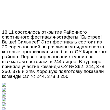
18.11 состоялось открытие Районного
спортивного фестиваля-эстафеты "Быстрее!
Выше! Сильнее!" Этот фестиваль состоит из
20 соревнований по различным видам спорта,
которые организованы на базах ОУ Кировского
района. Первое соревнование-турнир по
шахматам состоялся в 244 лицее. В турнире
приняли участие команды ОУ № 392, 244, 378,
250, 379 и 249. Хорошую подготовку показали
команды ОУ № 244, 378 и 250