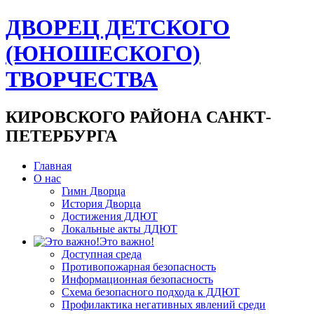
ДВОРЕЦ ДЕТСКОГО
(ЮНОШЕСКОГО)
ТВОРЧЕСТВА
КИРОВСКОГО РАЙОНА САНКТ-
ПЕТЕРБУРГА
Главная
О нас
Гимн Дворца
История Дворца
Достижения ДДЮТ
Локальные акты ДДЮТ
Это важно!
Доступная среда
Противопожарная безопасность
Информационная безопасность
Схема безопасного подхода к ДДЮТ
Профилактика негативных явлений среди