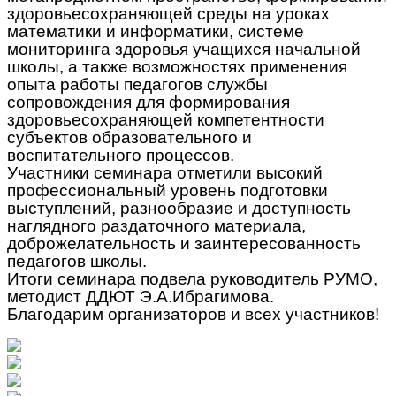
здоровьесохраняющей среды на уроках
математики и информатики, системе
мониторинга здоровья учащихся начальной
школы, а также возможностях применения
опыта работы педагогов службы
сопровождения для формирования
здоровьесохраняющей компетентности
субъектов образовательного и
воспитательного процессов.
Участники семинара отметили высокий
профессиональный уровень подготовки
выступлений, разнообразие и доступность
наглядного раздаточного материала,
доброжелательность и заинтересованность
педагогов школы.
Итоги семинара подвела руководитель РУМО,
методист ДДЮТ Э.А.Ибрагимова.
Благодарим организаторов и всех участников!