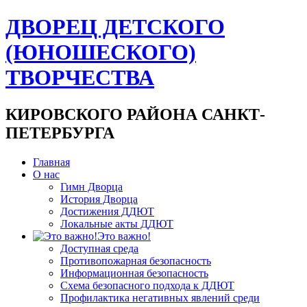
ДВОРЕЦ ДЕТСКОГО
(ЮНОШЕСКОГО)
ТВОРЧЕСТВА
КИРОВСКОГО РАЙОНА САНКТ-
ПЕТЕРБУРГА
Главная
О нас
Гимн Дворца
История Дворца
Достижения ДДЮТ
Локальные акты ДДЮТ
Это важно!
Доступная среда
Противопожарная безопасность
Информационная безопасность
Схема безопасного подхода к ДДЮТ
Профилактика негативных явлений среди