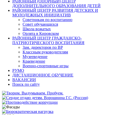
РАЙОННЫЙ (ОПОРНЫЙ) ЦЕНТР
ДОПОЛНИТЕЛЬНОГО ОБРАЗОВАНИЯ ДЕТЕЙ
РАЙОННЫЙ ЦЕНТР РАЗВИТИЯ ДЕТСКИХ И
МОЛОДЕЖНЫХ ИНИЦИАТИВ
Советникам по воспитанию
Совет обучающихся
Школа вожатых
Орлята в Кировском
РАЙОННЫЙ ЦЕНТР ГРАЖДАНСКО-
ПАТРИОТИЧЕСКОГО ВОСПИТАНИЯ
Зам. директоров по ВР
Классным руководителям
Музееведение
Краеведение
Военно-спортивные игры
РУМО
ДИСТАНЦИОННОЕ ОБУЧЕНИЕ
ВАКАНСИИ
Поиск по сайту