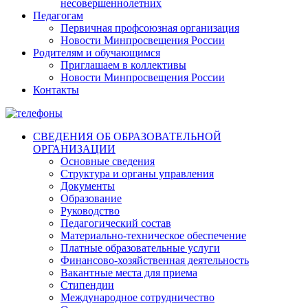
несовершеннолетних
Педагогам
Первичная профсоюзная организация
Новости Минпросвещения России
Родителям и обучающимся
Приглашаем в коллективы
Новости Минпросвещения России
Контакты
СВЕДЕНИЯ ОБ ОБРАЗОВАТЕЛЬНОЙ
ОРГАНИЗАЦИИ
Основные сведения
Структура и органы управления
Документы
Образование
Руководство
Педагогический состав
Материально-техническое обеспечение
Платные образовательные услуги
Финансово-хозяйственная деятельность
Вакантные места для приема
Стипендии
Международное сотрудничество