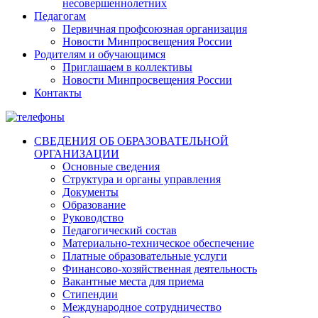
несовершеннолетних
Педагогам
Первичная профсоюзная организация
Новости Минпросвещения России
Родителям и обучающимся
Приглашаем в коллективы
Новости Минпросвещения России
Контакты
СВЕДЕНИЯ ОБ ОБРАЗОВАТЕЛЬНОЙ
ОРГАНИЗАЦИИ
Основные сведения
Структура и органы управления
Документы
Образование
Руководство
Педагогический состав
Материально-техническое обеспечение
Платные образовательные услуги
Финансово-хозяйственная деятельность
Вакантные места для приема
Стипендии
Международное сотрудничество