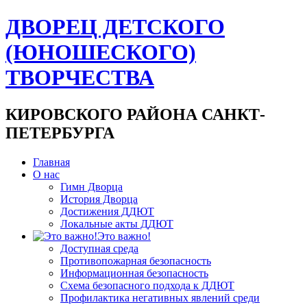
ДВОРЕЦ ДЕТСКОГО
(ЮНОШЕСКОГО)
ТВОРЧЕСТВА
КИРОВСКОГО РАЙОНА САНКТ-
ПЕТЕРБУРГА
Главная
О нас
Гимн Дворца
История Дворца
Достижения ДДЮТ
Локальные акты ДДЮТ
Это важно!
Доступная среда
Противопожарная безопасность
Информационная безопасность
Схема безопасного подхода к ДДЮТ
Профилактика негативных явлений среди