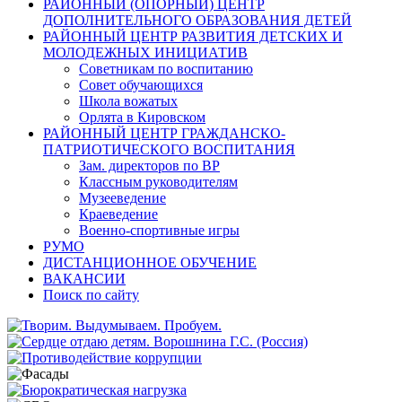
РАЙОННЫЙ (ОПОРНЫЙ) ЦЕНТР
ДОПОЛНИТЕЛЬНОГО ОБРАЗОВАНИЯ ДЕТЕЙ
РАЙОННЫЙ ЦЕНТР РАЗВИТИЯ ДЕТСКИХ И
МОЛОДЕЖНЫХ ИНИЦИАТИВ
Советникам по воспитанию
Совет обучающихся
Школа вожатых
Орлята в Кировском
РАЙОННЫЙ ЦЕНТР ГРАЖДАНСКО-
ПАТРИОТИЧЕСКОГО ВОСПИТАНИЯ
Зам. директоров по ВР
Классным руководителям
Музееведение
Краеведение
Военно-спортивные игры
РУМО
ДИСТАНЦИОННОЕ ОБУЧЕНИЕ
ВАКАНСИИ
Поиск по сайту