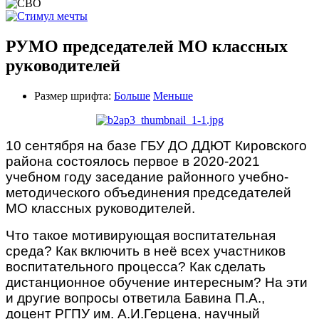
РУМО председателей МО классных
руководителей
Размер шрифта:
Больше
Меньше
10 сентября на базе ГБУ ДО ДДЮТ Кировского
района состоялось первое в 2020-2021
учебном году заседание районного учебно-
методического объединения председателей
МО классных руководителей.
Что такое мотивирующая воспитательная
среда? Как включить в неё всех участников
воспитательного процесса? Как сделать
дистанционное обучение интересным? На эти
и другие вопросы ответила Бавина П.А.,
доцент РГПУ им. А.И.Герцена, научный