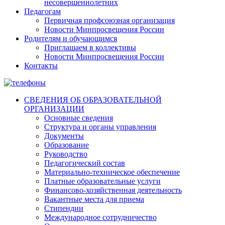
несовершеннолетних
Педагогам
Первичная профсоюзная организация
Новости Минпросвещения России
Родителям и обучающимся
Приглашаем в коллективы
Новости Минпросвещения России
Контакты
СВЕДЕНИЯ ОБ ОБРАЗОВАТЕЛЬНОЙ
ОРГАНИЗАЦИИ
Основные сведения
Структура и органы управления
Документы
Образование
Руководство
Педагогический состав
Материально-техническое обеспечение
Платные образовательные услуги
Финансово-хозяйственная деятельность
Вакантные места для приема
Стипендии
Международное сотрудничество