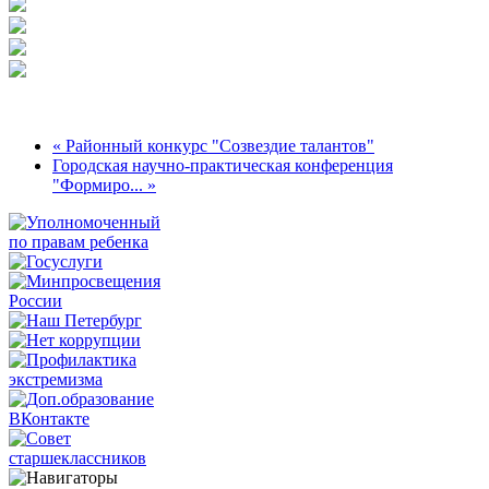
« Районный конкурс "Созвездие талантов"
Городская научно-практическая конференция
"Формиро... »