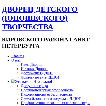
ДВОРЕЦ ДЕТСКОГО
(ЮНОШЕСКОГО)
ТВОРЧЕСТВА
КИРОВСКОГО РАЙОНА САНКТ-
ПЕТЕРБУРГА
Главная
О нас
Гимн Дворца
История Дворца
Достижения ДДЮТ
Локальные акты ДДЮТ
Это важно!
Доступная среда
Противопожарная безопасность
Информационная безопасность
Схема безопасного подхода к ДДЮТ
Профилактика негативных явлений среди