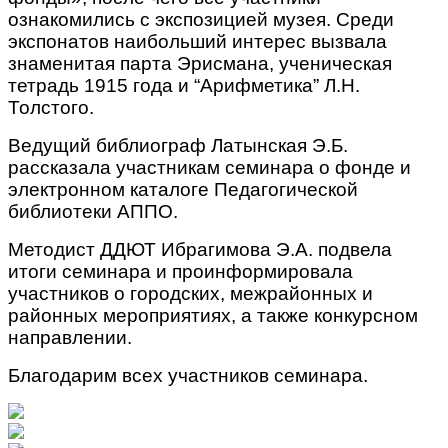
ознакомились с экспозицией музея. Среди
экспонатов наибольший интерес вызвала
знаменитая парта Эрисмана, ученическая
тетрадь 1915 года и “Арифметика” Л.Н.
Толстого.
Ведущий библиограф Латынская Э.Б.
рассказала участникам семинара о фонде и
электронном каталоге Педагогической
библиотеки АППО.
Методист ДДЮТ Ибрагимова Э.А. подвела
итоги семинара и проинформировала
участников о городских, межрайонных и
районных мероприятиях, а также конкурсном
направлении.
Благодарим всех участников семинара.