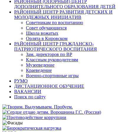
РАЙОННЫЙ (ОПОРНЫЙ) ЦЕНТР
ДОПОЛНИТЕЛЬНОГО ОБРАЗОВАНИЯ ДЕТЕЙ
РАЙОННЫЙ ЦЕНТР РАЗВИТИЯ ДЕТСКИХ И
МОЛОДЕЖНЫХ ИНИЦИАТИВ
Советникам по воспитанию
Совет обучающихся
Школа вожатых
Орлята в Кировском
РАЙОННЫЙ ЦЕНТР ГРАЖДАНСКО-
ПАТРИОТИЧЕСКОГО ВОСПИТАНИЯ
Зам. директоров по ВР
Классным руководителям
Музееведение
Краеведение
Военно-спортивные игры
РУМО
ДИСТАНЦИОННОЕ ОБУЧЕНИЕ
ВАКАНСИИ
Поиск по сайту