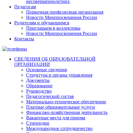
несовершеннолетних
Педагогам
Первичная профсоюзная организация
Новости Минпросвещения России
Родителям и обучающимся
Приглашаем в коллективы
Новости Минпросвещения России
Контакты
СВЕДЕНИЯ ОБ ОБРАЗОВАТЕЛЬНОЙ
ОРГАНИЗАЦИИ
Основные сведения
Структура и органы управления
Документы
Образование
Руководство
Педагогический состав
Материально-техническое обеспечение
Платные образовательные услуги
Финансово-хозяйственная деятельность
Вакантные места для приема
Стипендии
Международное сотрудничество