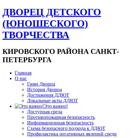
ДВОРЕЦ ДЕТСКОГО
(ЮНОШЕСКОГО)
ТВОРЧЕСТВА
КИРОВСКОГО РАЙОНА САНКТ-
ПЕТЕРБУРГА
Главная
О нас
Гимн Дворца
История Дворца
Достижения ДДЮТ
Локальные акты ДДЮТ
Это важно!
Доступная среда
Противопожарная безопасность
Информационная безопасность
Схема безопасного подхода к ДДЮТ
Профилактика негативных явлений среди