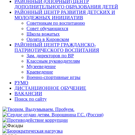
РАЙОННЫЙ (ОПОРНЫЙ) ЦЕНТР
ДОПОЛНИТЕЛЬНОГО ОБРАЗОВАНИЯ ДЕТЕЙ
РАЙОННЫЙ ЦЕНТР РАЗВИТИЯ ДЕТСКИХ И
МОЛОДЕЖНЫХ ИНИЦИАТИВ
Советникам по воспитанию
Совет обучающихся
Школа вожатых
Орлята в Кировском
РАЙОННЫЙ ЦЕНТР ГРАЖДАНСКО-
ПАТРИОТИЧЕСКОГО ВОСПИТАНИЯ
Зам. директоров по ВР
Классным руководителям
Музееведение
Краеведение
Военно-спортивные игры
РУМО
ДИСТАНЦИОННОЕ ОБУЧЕНИЕ
ВАКАНСИИ
Поиск по сайту