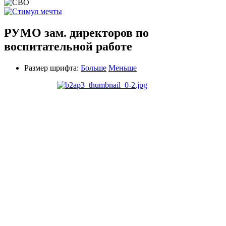
РУМО зам. директоров по
воспитательной работе
Размер шрифта:
Больше
Меньше