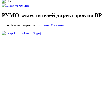
РУМО заместителей директоров по ВР
Размер шрифта:
Больше
Меньше