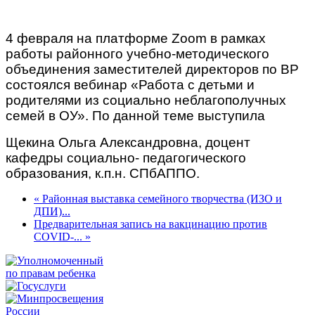
4 февраля на платформе Zoom в рамках
работы районного учебно-методического
объединения заместителей директоров по ВР
состоялся вебинар «Работа с детьми и
родителями из социально неблагополучных
семей в ОУ». По данной теме выступила
Щекина Ольга Александровна, доцент
кафедры социально- педагогического
образования, к.п.н. СПбАППО.
« Районная выставка семейного творчества (ИЗО и
ДПИ)...
Предварительная запись на вакцинацию против
COVID-... »