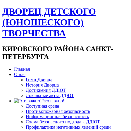
ДВОРЕЦ ДЕТСКОГО
(ЮНОШЕСКОГО)
ТВОРЧЕСТВА
КИРОВСКОГО РАЙОНА САНКТ-
ПЕТЕРБУРГА
Главная
О нас
Гимн Дворца
История Дворца
Достижения ДДЮТ
Локальные акты ДДЮТ
Это важно!
Доступная среда
Противопожарная безопасность
Информационная безопасность
Схема безопасного подхода к ДДЮТ
Профилактика негативных явлений среди