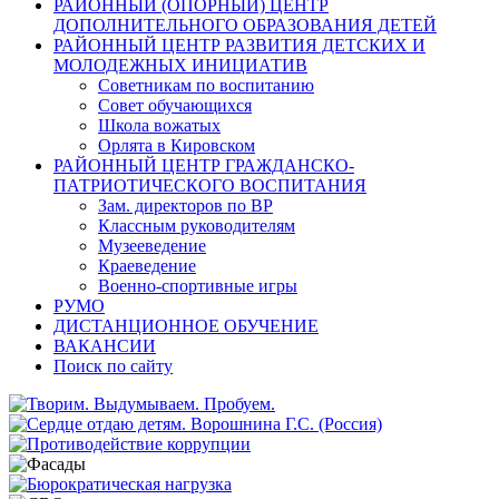
РАЙОННЫЙ (ОПОРНЫЙ) ЦЕНТР
ДОПОЛНИТЕЛЬНОГО ОБРАЗОВАНИЯ ДЕТЕЙ
РАЙОННЫЙ ЦЕНТР РАЗВИТИЯ ДЕТСКИХ И
МОЛОДЕЖНЫХ ИНИЦИАТИВ
Советникам по воспитанию
Совет обучающихся
Школа вожатых
Орлята в Кировском
РАЙОННЫЙ ЦЕНТР ГРАЖДАНСКО-
ПАТРИОТИЧЕСКОГО ВОСПИТАНИЯ
Зам. директоров по ВР
Классным руководителям
Музееведение
Краеведение
Военно-спортивные игры
РУМО
ДИСТАНЦИОННОЕ ОБУЧЕНИЕ
ВАКАНСИИ
Поиск по сайту