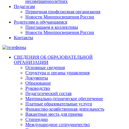
несовершеннолетних
Педагогам
Первичная профсоюзная организация
Новости Минпросвещения России
Родителям и обучающимся
Приглашаем в коллективы
Новости Минпросвещения России
Контакты
СВЕДЕНИЯ ОБ ОБРАЗОВАТЕЛЬНОЙ
ОРГАНИЗАЦИИ
Основные сведения
Структура и органы управления
Документы
Образование
Руководство
Педагогический состав
Материально-техническое обеспечение
Платные образовательные услуги
Финансово-хозяйственная деятельность
Вакантные места для приема
Стипендии
Международное сотрудничество