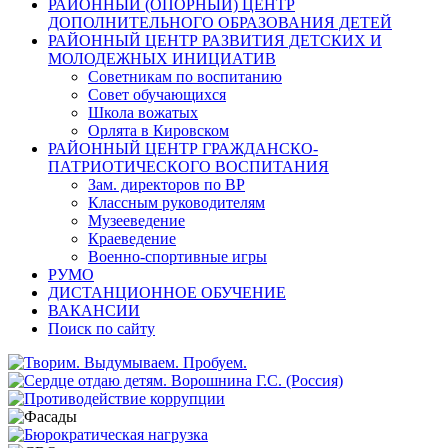
РАЙОННЫЙ (ОПОРНЫЙ) ЦЕНТР
ДОПОЛНИТЕЛЬНОГО ОБРАЗОВАНИЯ ДЕТЕЙ
РАЙОННЫЙ ЦЕНТР РАЗВИТИЯ ДЕТСКИХ И
МОЛОДЕЖНЫХ ИНИЦИАТИВ
Советникам по воспитанию
Совет обучающихся
Школа вожатых
Орлята в Кировском
РАЙОННЫЙ ЦЕНТР ГРАЖДАНСКО-
ПАТРИОТИЧЕСКОГО ВОСПИТАНИЯ
Зам. директоров по ВР
Классным руководителям
Музееведение
Краеведение
Военно-спортивные игры
РУМО
ДИСТАНЦИОННОЕ ОБУЧЕНИЕ
ВАКАНСИИ
Поиск по сайту