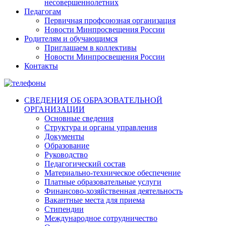
несовершеннолетних
Педагогам
Первичная профсоюзная организация
Новости Минпросвещения России
Родителям и обучающимся
Приглашаем в коллективы
Новости Минпросвещения России
Контакты
СВЕДЕНИЯ ОБ ОБРАЗОВАТЕЛЬНОЙ
ОРГАНИЗАЦИИ
Основные сведения
Структура и органы управления
Документы
Образование
Руководство
Педагогический состав
Материально-техническое обеспечение
Платные образовательные услуги
Финансово-хозяйственная деятельность
Вакантные места для приема
Стипендии
Международное сотрудничество