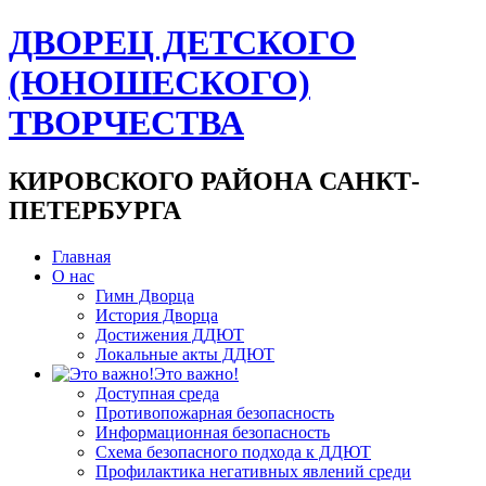
ДВОРЕЦ ДЕТСКОГО
(ЮНОШЕСКОГО)
ТВОРЧЕСТВА
КИРОВСКОГО РАЙОНА САНКТ-
ПЕТЕРБУРГА
Главная
О нас
Гимн Дворца
История Дворца
Достижения ДДЮТ
Локальные акты ДДЮТ
Это важно!
Доступная среда
Противопожарная безопасность
Информационная безопасность
Схема безопасного подхода к ДДЮТ
Профилактика негативных явлений среди