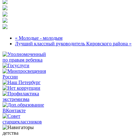
« Молодые - молодым
Лучший классный руководитель Кировского района »