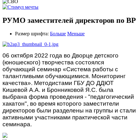
РУМО заместителей директоров по ВР
Размер шрифта:
Больше
Меньше
06 октября 2022 года во Дворце детского
(юношеского) творчества состоялся
обучающий семинар «Система работы с
талантливыми обучающимися. Мониторинг
качества». Методистами ГБУ ДО ДДЮТ
Кишевой А.А. и Бронниковой Я.С. была
выбрана форма проведения - "педагогический
хакатон", во время которого заместители
директоров были разделены на группы и стали
активными участниками практической части
семинара.