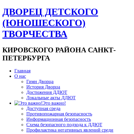
ДВОРЕЦ ДЕТСКОГО
(ЮНОШЕСКОГО)
ТВОРЧЕСТВА
КИРОВСКОГО РАЙОНА САНКТ-
ПЕТЕРБУРГА
Главная
О нас
Гимн Дворца
История Дворца
Достижения ДДЮТ
Локальные акты ДДЮТ
Это важно!
Доступная среда
Противопожарная безопасность
Информационная безопасность
Схема безопасного подхода к ДДЮТ
Профилактика негативных явлений среди