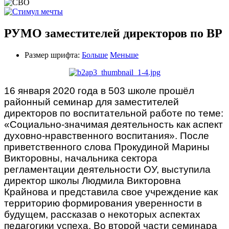
РУМО заместителей директоров по ВР
Размер шрифта:
Больше
Меньше
16 января 2020 года в 503 школе прошёл
районный семинар для заместителей
директоров по воспитательной работе по теме:
«Социально-значимая деятельность как аспект
духовно-нравственного воспитания». После
приветственного слова Прокудиной Марины
Викторовны, начальника сектора
регламентации деятельности ОУ, выступила
директор школы Людмила Викторовна
Крайнова и представила свое учреждение как
территорию формирования уверенности в
будущем, рассказав о некоторых аспектах
педагогики успеха. Во второй части семинара