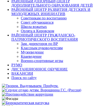
РАЙОННЫЙ (ОПОРНЫЙ) ЦЕНТР
ДОПОЛНИТЕЛЬНОГО ОБРАЗОВАНИЯ ДЕТЕЙ
РАЙОННЫЙ ЦЕНТР РАЗВИТИЯ ДЕТСКИХ И
МОЛОДЕЖНЫХ ИНИЦИАТИВ
Советникам по воспитанию
Совет обучающихся
Школа вожатых
Орлята в Кировском
РАЙОННЫЙ ЦЕНТР ГРАЖДАНСКО-
ПАТРИОТИЧЕСКОГО ВОСПИТАНИЯ
Зам. директоров по ВР
Классным руководителям
Музееведение
Краеведение
Военно-спортивные игры
РУМО
ДИСТАНЦИОННОЕ ОБУЧЕНИЕ
ВАКАНСИИ
Поиск по сайту