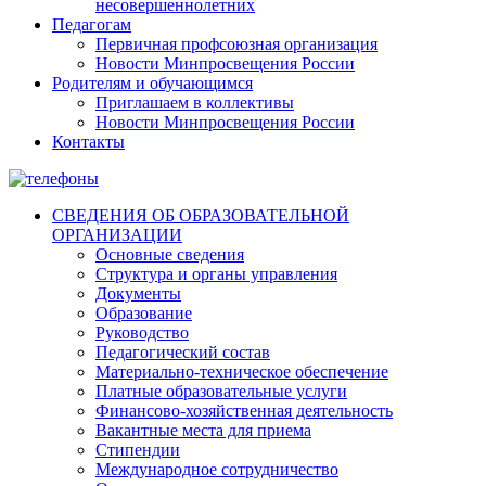
несовершеннолетних
Педагогам
Первичная профсоюзная организация
Новости Минпросвещения России
Родителям и обучающимся
Приглашаем в коллективы
Новости Минпросвещения России
Контакты
СВЕДЕНИЯ ОБ ОБРАЗОВАТЕЛЬНОЙ
ОРГАНИЗАЦИИ
Основные сведения
Структура и органы управления
Документы
Образование
Руководство
Педагогический состав
Материально-техническое обеспечение
Платные образовательные услуги
Финансово-хозяйственная деятельность
Вакантные места для приема
Стипендии
Международное сотрудничество