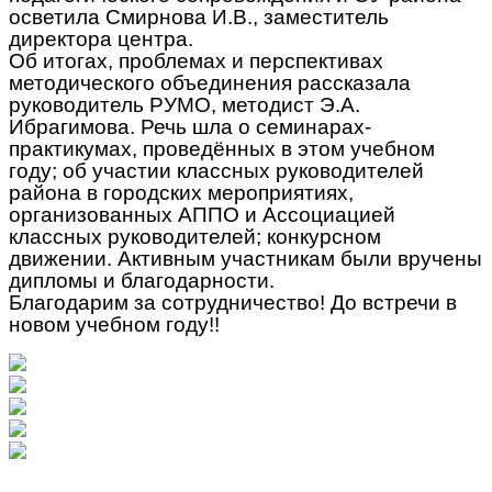
осветила Смирнова И.В., заместитель
директора центра.
Об итогах, проблемах и перспективах
методического объединения рассказала
руководитель РУМО, методист Э.А.
Ибрагимова. Речь шла о семинарах-
практикумах, проведённых в этом учебном
году; об участии классных руководителей
района в городских мероприятиях,
организованных АППО и Ассоциацией
классных руководителей; конкурсном
движении. Активным участникам были вручены
дипломы и благодарности.
Благодарим за сотрудничество! До встречи в
новом учебном году!!