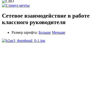
Сетевое взаимодействие в работе
классного руководителя
Размер шрифта:
Больше
Меньше