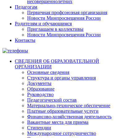
несовершеннолетних
Педагогам
Первичная профсоюзная организация
Новости Минпросвещения России
Родителям и обучающимся
Приглашаем в коллективы
Новости Минпросвещения России
Контакты
СВЕДЕНИЯ ОБ ОБРАЗОВАТЕЛЬНОЙ
ОРГАНИЗАЦИИ
Основные сведения
Структура и органы управления
Документы
Образование
Руководство
Педагогический состав
Материально-техническое обеспечение
Платные образовательные услуги
Финансово-хозяйственная деятельность
Вакантные места для приема
Стипендии
Международное сотрудничество