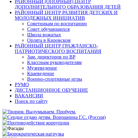
РАЙОННЫЙ (ОПОРНЫЙ) ЦЕНТР
ДОПОЛНИТЕЛЬНОГО ОБРАЗОВАНИЯ ДЕТЕЙ
РАЙОННЫЙ ЦЕНТР РАЗВИТИЯ ДЕТСКИХ И
МОЛОДЕЖНЫХ ИНИЦИАТИВ
Советникам по воспитанию
Совет обучающихся
Школа вожатых
Орлята в Кировском
РАЙОННЫЙ ЦЕНТР ГРАЖДАНСКО-
ПАТРИОТИЧЕСКОГО ВОСПИТАНИЯ
Зам. директоров по ВР
Классным руководителям
Музееведение
Краеведение
Военно-спортивные игры
РУМО
ДИСТАНЦИОННОЕ ОБУЧЕНИЕ
ВАКАНСИИ
Поиск по сайту