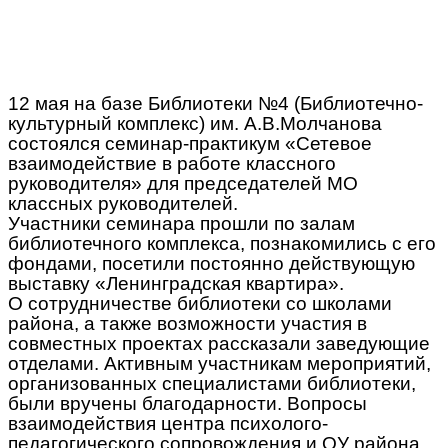
12 мая на базе Библиотеки №4 (Библиотечно-
культурный комплекс) им. А.В.Молчанова
состоялся семинар-практикум «Сетевое
взаимодействие в работе классного
руководителя» для председателей МО
классных руководителей.
Участники семинара прошли по залам
библиотечного комплекса, познакомились с его
фондами, посетили постоянно действующую
выставку «Ленинградская квартира».
О сотрудничестве библиотеки со школами
района, а также возможности участия в
совместных проектах рассказали заведующие
отделами. Активным участникам мероприятий,
организованных специалистами библиотеки,
были вручены благодарности. Вопросы
взаимодействия центра психолого-
педагогического сопровождения и ОУ района