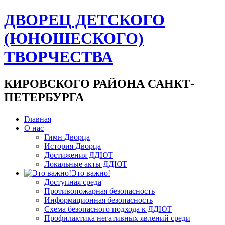
ДВОРЕЦ ДЕТСКОГО
(ЮНОШЕСКОГО)
ТВОРЧЕСТВА
КИРОВСКОГО РАЙОНА САНКТ-
ПЕТЕРБУРГА
Главная
О нас
Гимн Дворца
История Дворца
Достижения ДДЮТ
Локальные акты ДДЮТ
Это важно!
Доступная среда
Противопожарная безопасность
Информационная безопасность
Схема безопасного подхода к ДДЮТ
Профилактика негативных явлений среди