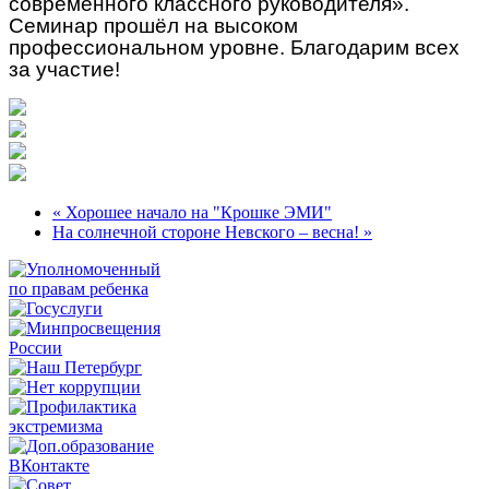
современного классного руководителя».
Семинар прошёл на высоком
профессиональном уровне. Благодарим всех
за участие!
« Хорошее начало на "Крошке ЭМИ"
На солнечной стороне Невского – весна! »