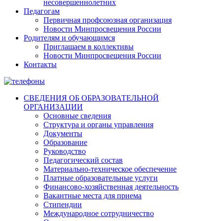
несовершеннолетних
Педагогам
Первичная профсоюзная организация
Новости Минпросвещения России
Родителям и обучающимся
Приглашаем в коллективы
Новости Минпросвещения России
Контакты
СВЕДЕНИЯ ОБ ОБРАЗОВАТЕЛЬНОЙ
ОРГАНИЗАЦИИ
Основные сведения
Структура и органы управления
Документы
Образование
Руководство
Педагогический состав
Материально-техническое обеспечение
Платные образовательные услуги
Финансово-хозяйственная деятельность
Вакантные места для приема
Стипендии
Международное сотрудничество