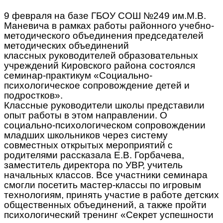
9 февраля на базе ГБОУ СОШ №249 им.М.В.
Маневича в рамках работы районного учебно-
методического объединения председателей
методических объединений
классных руководителей образовательных
учреждений Кировского района состоялся
семинар-практикум «Социально-
психологическое сопровождение детей и
подростков».
Классные руководители школы представили
опыт работы в этом направлении. О
социально-психологическом сопровождении
младших школьников через систему
совместных открытых мероприятий с
родителями рассказала Е.В. Горбачева,
заместитель директора по УВР, учитель
начальных классов. Все участники семинара
смогли посетить мастер-классы по игровым
технологиям, принять участие в работе детских
общественных объединений, а также пройти
психологический тренинг «Секрет успешности