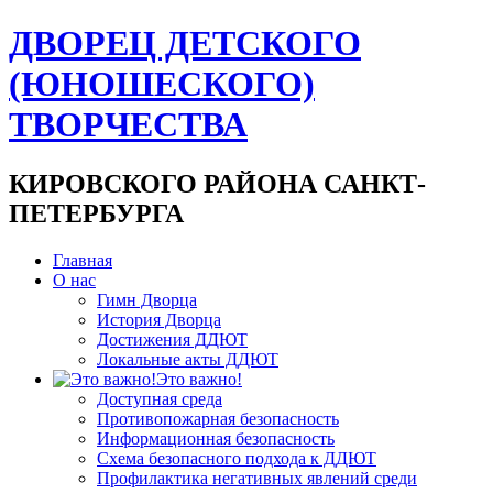
ДВОРЕЦ ДЕТСКОГО
(ЮНОШЕСКОГО)
ТВОРЧЕСТВА
КИРОВСКОГО РАЙОНА САНКТ-
ПЕТЕРБУРГА
Главная
О нас
Гимн Дворца
История Дворца
Достижения ДДЮТ
Локальные акты ДДЮТ
Это важно!
Доступная среда
Противопожарная безопасность
Информационная безопасность
Схема безопасного подхода к ДДЮТ
Профилактика негативных явлений среди