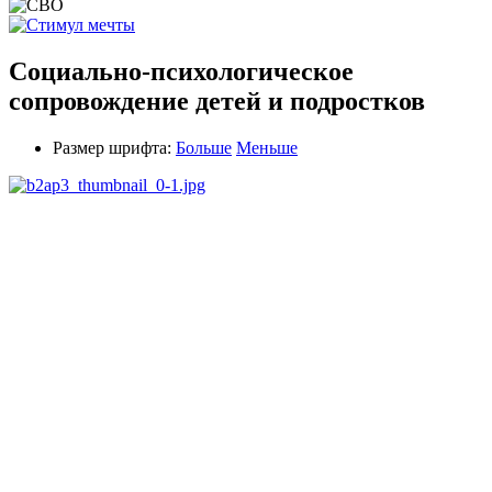
Социально-психологическое
сопровождение детей и подростков
Размер шрифта:
Больше
Меньше