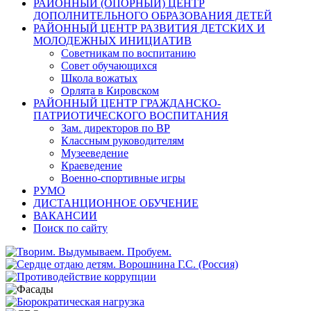
РАЙОННЫЙ (ОПОРНЫЙ) ЦЕНТР
ДОПОЛНИТЕЛЬНОГО ОБРАЗОВАНИЯ ДЕТЕЙ
РАЙОННЫЙ ЦЕНТР РАЗВИТИЯ ДЕТСКИХ И
МОЛОДЕЖНЫХ ИНИЦИАТИВ
Советникам по воспитанию
Совет обучающихся
Школа вожатых
Орлята в Кировском
РАЙОННЫЙ ЦЕНТР ГРАЖДАНСКО-
ПАТРИОТИЧЕСКОГО ВОСПИТАНИЯ
Зам. директоров по ВР
Классным руководителям
Музееведение
Краеведение
Военно-спортивные игры
РУМО
ДИСТАНЦИОННОЕ ОБУЧЕНИЕ
ВАКАНСИИ
Поиск по сайту