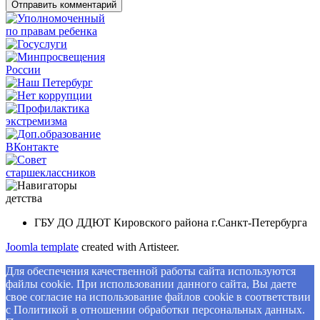
ГБУ ДО ДДЮТ Кировского района г.Санкт-Петербурга
Joomla template
created with Artisteer.
Для обеспечения качественной работы сайта используются
файлы cookie. При использовании данного сайта, Вы даете
свое согласие на использование файлов cookie в соответствии
с Политикой в отношении обработки персональных данных.