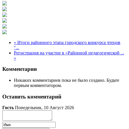
« Итоги районного этапа городского конкурса чтецов
"...
Регистрация на участие в «Районной педагогической ...
»
Комментарии
Никаких комментариев пока не было создано. Будьте
первым комментатором.
Оставить комментарий
Гость
Понедельник, 10 Август 2026