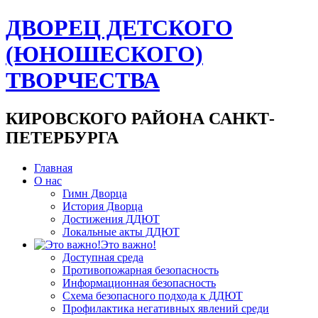
ДВОРЕЦ ДЕТСКОГО
(ЮНОШЕСКОГО)
ТВОРЧЕСТВА
КИРОВСКОГО РАЙОНА САНКТ-
ПЕТЕРБУРГА
Главная
О нас
Гимн Дворца
История Дворца
Достижения ДДЮТ
Локальные акты ДДЮТ
Это важно!
Доступная среда
Противопожарная безопасность
Информационная безопасность
Схема безопасного подхода к ДДЮТ
Профилактика негативных явлений среди