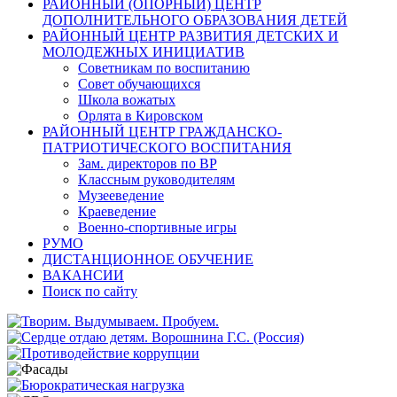
РАЙОННЫЙ (ОПОРНЫЙ) ЦЕНТР
ДОПОЛНИТЕЛЬНОГО ОБРАЗОВАНИЯ ДЕТЕЙ
РАЙОННЫЙ ЦЕНТР РАЗВИТИЯ ДЕТСКИХ И
МОЛОДЕЖНЫХ ИНИЦИАТИВ
Советникам по воспитанию
Совет обучающихся
Школа вожатых
Орлята в Кировском
РАЙОННЫЙ ЦЕНТР ГРАЖДАНСКО-
ПАТРИОТИЧЕСКОГО ВОСПИТАНИЯ
Зам. директоров по ВР
Классным руководителям
Музееведение
Краеведение
Военно-спортивные игры
РУМО
ДИСТАНЦИОННОЕ ОБУЧЕНИЕ
ВАКАНСИИ
Поиск по сайту