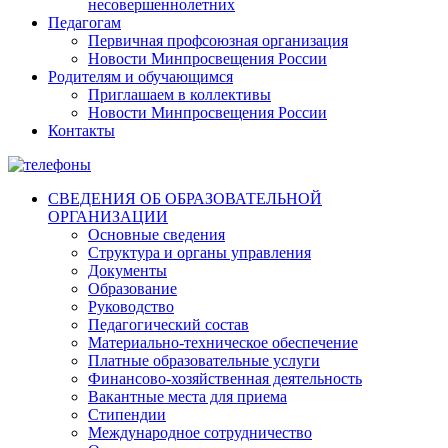
несовершеннолетних
Педагогам
Первичная профсоюзная организация
Новости Минпросвещения России
Родителям и обучающимся
Приглашаем в коллективы
Новости Минпросвещения России
Контакты
СВЕДЕНИЯ ОБ ОБРАЗОВАТЕЛЬНОЙ
ОРГАНИЗАЦИИ
Основные сведения
Структура и органы управления
Документы
Образование
Руководство
Педагогический состав
Материально-техническое обеспечение
Платные образовательные услуги
Финансово-хозяйственная деятельность
Вакантные места для приема
Стипендии
Международное сотрудничество