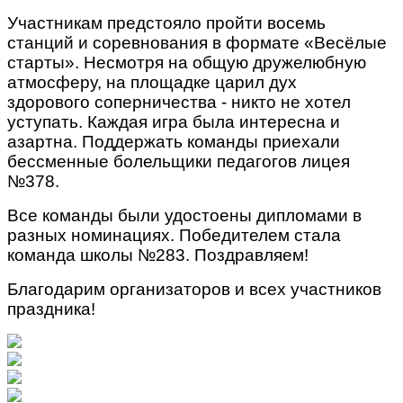
Участникам предстояло пройти восемь
станций и соревнования в формате «Весёлые
старты».
Несмотря на общую дружелюбную
атмосферу, на площадке царил
дух
здорового
соперничества
- никто не хотел
уступать. Каждая игра была интересна и
азартна. Поддержать команды приехали
бессменные болельщики педагогов лицея
№378.
Все команды были удостоены дипломами в
разных номинациях. Победителем стала
команда школы №283. Поздравляем!
Благодарим организаторов и всех участников
праздника!