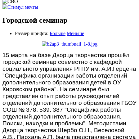
Городской семинар
Размер шрифта:
Больше
Меньше
15 марта на базе Дворца творчества прошёл
городской семинар совместно с кафедрой
социального управления РГПУ им. А.И.Герцена
"Специфика организации работы отделений
дополнительного образования детей в ОУ
Кировском района". На семинаре был
представлен опыт работы руководителей
отделений дополнительного образования ГБОУ
СОШ № 378, 539, 387 "Специфика работы
отделений дополнительного образования.
Поиски, находки и проблемы". Методистами
Дворца творчества Щербо О.Н., Веселовой
А.В., Пархаль А.П. была представлена система