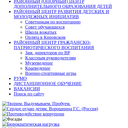
РАЙОННЫЙ (ОПОРНЫЙ) ЦЕНТР
ДОПОЛНИТЕЛЬНОГО ОБРАЗОВАНИЯ ДЕТЕЙ
РАЙОННЫЙ ЦЕНТР РАЗВИТИЯ ДЕТСКИХ И
МОЛОДЕЖНЫХ ИНИЦИАТИВ
Советникам по воспитанию
Совет обучающихся
Школа вожатых
Орлята в Кировском
РАЙОННЫЙ ЦЕНТР ГРАЖДАНСКО-
ПАТРИОТИЧЕСКОГО ВОСПИТАНИЯ
Зам. директоров по ВР
Классным руководителям
Музееведение
Краеведение
Военно-спортивные игры
РУМО
ДИСТАНЦИОННОЕ ОБУЧЕНИЕ
ВАКАНСИИ
Поиск по сайту