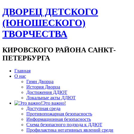
ДВОРЕЦ ДЕТСКОГО
(ЮНОШЕСКОГО)
ТВОРЧЕСТВА
КИРОВСКОГО РАЙОНА САНКТ-
ПЕТЕРБУРГА
Главная
О нас
Гимн Дворца
История Дворца
Достижения ДДЮТ
Локальные акты ДДЮТ
Это важно!
Доступная среда
Противопожарная безопасность
Информационная безопасность
Схема безопасного подхода к ДДЮТ
Профилактика негативных явлений среди