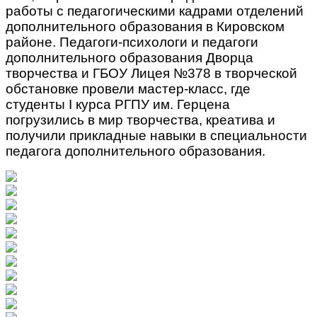
работы с педагогическими кадрами отделений
дополнительного образования в Кировском
районе. Педагоги-психологи и педагоги
дополнительного образования Дворца
творчества и ГБОУ Лицея №378 в творческой
обстановке провели мастер-класс, где
студенты I курса РГПУ им. Герцена
погрузились в мир творчества, креатива и
получили прикладные навыки в специальности
педагога дополнительного образования.