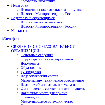
несовершеннолетних
Педагогам
Первичная профсоюзная организация
Новости Минпросвещения России
Родителям и обучающимся
Приглашаем в коллективы
Новости Минпросвещения России
Контакты
СВЕДЕНИЯ ОБ ОБРАЗОВАТЕЛЬНОЙ
ОРГАНИЗАЦИИ
Основные сведения
Структура и органы управления
Документы
Образование
Руководство
Педагогический состав
Материально-техническое обеспечение
Платные образовательные услуги
Финансово-хозяйственная деятельность
Вакантные места для приема
Стипендии
Международное сотрудничество