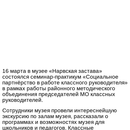
16 марта в музее «Нарвская застава»
состоялся семинар-практикум «Социальное
партнёрство в работе классного руководителя»
в рамках работы районного методического
объединения председателей МО классных
руководителей.
Сотрудники музея провели интереснейшую
экскурсию по залам музея, рассказали о
программах и возможностях музея для
школьников и педагогов. Классные