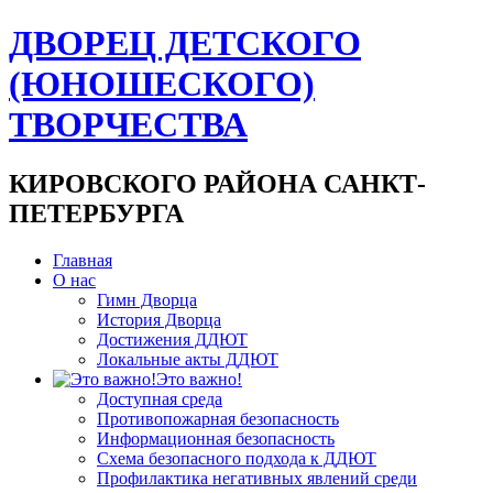
ДВОРЕЦ ДЕТСКОГО
(ЮНОШЕСКОГО)
ТВОРЧЕСТВА
КИРОВСКОГО РАЙОНА САНКТ-
ПЕТЕРБУРГА
Главная
О нас
Гимн Дворца
История Дворца
Достижения ДДЮТ
Локальные акты ДДЮТ
Это важно!
Доступная среда
Противопожарная безопасность
Информационная безопасность
Схема безопасного подхода к ДДЮТ
Профилактика негативных явлений среди