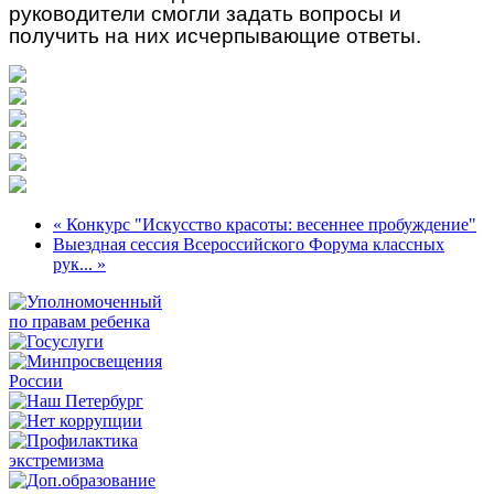
руководители смогли задать вопросы и
получить на них исчерпывающие ответы.
« Конкурс "Искусство красоты: весеннее пробуждение"
Выездная сессия Всероссийского Форума классных
рук... »