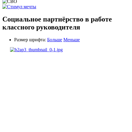
Социальное партнёрство в работе
классного руководителя
Размер шрифта:
Больше
Меньше