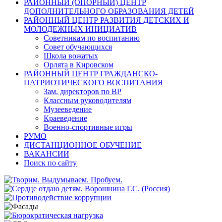
РАЙОННЫЙ (ОПОРНЫЙ) ЦЕНТР
ДОПОЛНИТЕЛЬНОГО ОБРАЗОВАНИЯ ДЕТЕЙ
РАЙОННЫЙ ЦЕНТР РАЗВИТИЯ ДЕТСКИХ И
МОЛОДЕЖНЫХ ИНИЦИАТИВ
Советникам по воспитанию
Совет обучающихся
Школа вожатых
Орлята в Кировском
РАЙОННЫЙ ЦЕНТР ГРАЖДАНСКО-
ПАТРИОТИЧЕСКОГО ВОСПИТАНИЯ
Зам. директоров по ВР
Классным руководителям
Музееведение
Краеведение
Военно-спортивные игры
РУМО
ДИСТАНЦИОННОЕ ОБУЧЕНИЕ
ВАКАНСИИ
Поиск по сайту