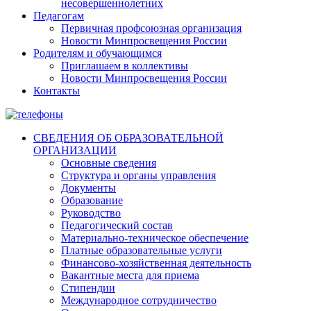
несовершеннолетних
Педагогам
Первичная профсоюзная организация
Новости Минпросвещения России
Родителям и обучающимся
Приглашаем в коллективы
Новости Минпросвещения России
Контакты
СВЕДЕНИЯ ОБ ОБРАЗОВАТЕЛЬНОЙ
ОРГАНИЗАЦИИ
Основные сведения
Структура и органы управления
Документы
Образование
Руководство
Педагогический состав
Материально-техническое обеспечение
Платные образовательные услуги
Финансово-хозяйственная деятельность
Вакантные места для приема
Стипендии
Международное сотрудничество