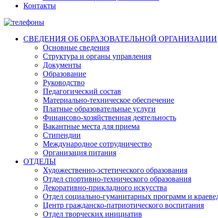
Контакты
СВЕДЕНИЯ ОБ ОБРАЗОВАТЕЛЬНОЙ ОРГАНИЗАЦИИ
Основные сведения
Структура и органы управления
Документы
Образование
Руководство
Педагогический состав
Материально-техническое обеспечение
Платные образовательные услуги
Финансово-хозяйственная деятельность
Вакантные места для приема
Стипендии
Международное сотрудничество
Организация питания
ОТДЕЛЫ
Художественно-эстетического образования
Отдел спортивно-технического образования
Декоративно-прикладного искусства
Отдел социально-гуманитарных программ и краеве
Центр гражданско-патриотического воспитания
Отдел творческих инициатив