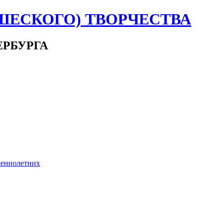
ШЕСКОГО) ТВОРЧЕСТВА
ЕРБУРГА
шеннолетних