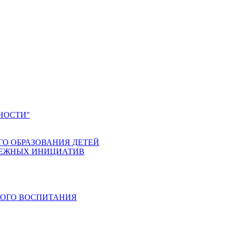
НОСТИ"
ГО ОБРАЗОВАНИЯ ДЕТЕЙ
ДЕЖНЫХ ИНИЦИАТИВ
КОГО ВОСПИТАНИЯ