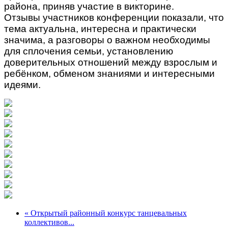
района, приняв участие в викторине.
Отзывы участников конференции показали, что
тема актуальна, интересна и практически
значима, а разговоры о важном необходимы
для сплочения семьи, установлению
доверительных отношений между взрослым и
ребёнком, обменом знаниями и интересными
идеями.
« Открытый районный конкурс танцевальных
коллективов...