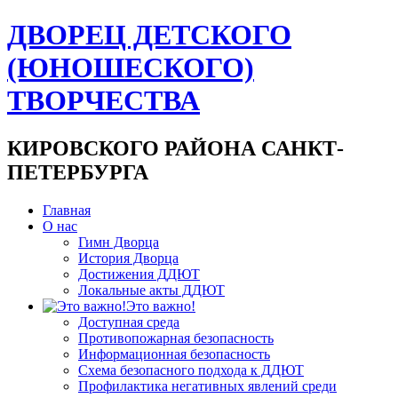
ДВОРЕЦ ДЕТСКОГО
(ЮНОШЕСКОГО)
ТВОРЧЕСТВА
КИРОВСКОГО РАЙОНА САНКТ-
ПЕТЕРБУРГА
Главная
О нас
Гимн Дворца
История Дворца
Достижения ДДЮТ
Локальные акты ДДЮТ
Это важно!
Доступная среда
Противопожарная безопасность
Информационная безопасность
Схема безопасного подхода к ДДЮТ
Профилактика негативных явлений среди