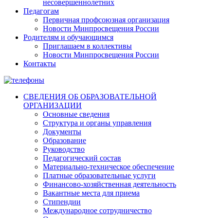
несовершеннолетних
Педагогам
Первичная профсоюзная организация
Новости Минпросвещения России
Родителям и обучающимся
Приглашаем в коллективы
Новости Минпросвещения России
Контакты
СВЕДЕНИЯ ОБ ОБРАЗОВАТЕЛЬНОЙ
ОРГАНИЗАЦИИ
Основные сведения
Структура и органы управления
Документы
Образование
Руководство
Педагогический состав
Материально-техническое обеспечение
Платные образовательные услуги
Финансово-хозяйственная деятельность
Вакантные места для приема
Стипендии
Международное сотрудничество