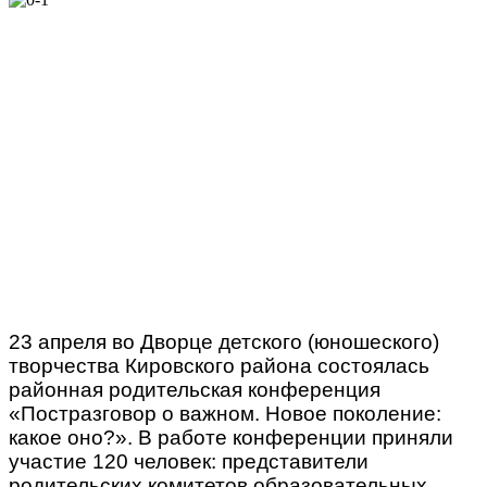
23 апреля во Дворце детского (юношеского)
творчества Кировского района состоялась
районная родительская конференция
«Постразговор о важном. Новое поколение:
какое оно?». В работе конференции приняли
участие 120 человек: представители
родительских комитетов образовательных