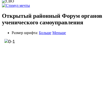
Открытый районный Форум органов
ученического самоуправления
Размер шрифта:
Больше
Меньше