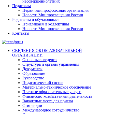
несовершеннолетних
Педагогам
Первичная профсоюзная организация
Новости Минпросвещения России
Родителям и обучающимся
Приглашаем в коллективы
Новости Минпросвещения России
Контакты
СВЕДЕНИЯ ОБ ОБРАЗОВАТЕЛЬНОЙ
ОРГАНИЗАЦИИ
Основные сведения
Структура и органы управления
Документы
Образование
Руководство
Педагогический состав
Материально-техническое обеспечение
Платные образовательные услуги
Финансово-хозяйственная деятельность
Вакантные места для приема
Стипендии
Международное сотрудничество