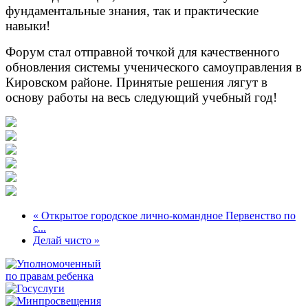
фундаментальные знания, так и практические
навыки!
Форум стал отправной точкой для качественного
обновления системы ученического самоуправления в
Кировском районе. Принятые решения лягут в
основу работы на весь следующий учебный год!
« Открытое городское лично-командное Первенство по
с...
Делай чисто »