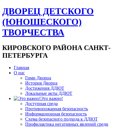
ДВОРЕЦ ДЕТСКОГО
(ЮНОШЕСКОГО)
ТВОРЧЕСТВА
КИРОВСКОГО РАЙОНА САНКТ-
ПЕТЕРБУРГА
Главная
О нас
Гимн Дворца
История Дворца
Достижения ДДЮТ
Локальные акты ДДЮТ
Это важно!
Доступная среда
Противопожарная безопасность
Информационная безопасность
Схема безопасного подхода к ДДЮТ
Профилактика негативных явлений среди