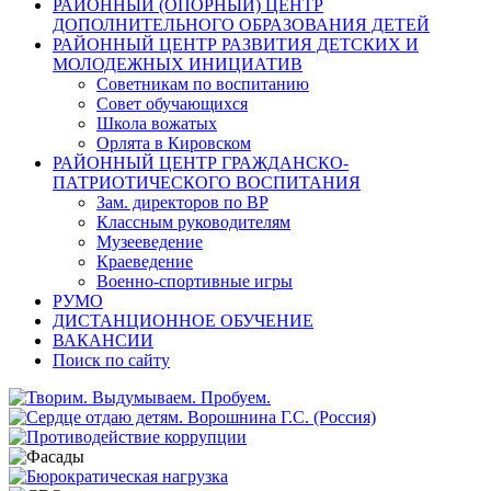
РАЙОННЫЙ (ОПОРНЫЙ) ЦЕНТР
ДОПОЛНИТЕЛЬНОГО ОБРАЗОВАНИЯ ДЕТЕЙ
РАЙОННЫЙ ЦЕНТР РАЗВИТИЯ ДЕТСКИХ И
МОЛОДЕЖНЫХ ИНИЦИАТИВ
Советникам по воспитанию
Совет обучающихся
Школа вожатых
Орлята в Кировском
РАЙОННЫЙ ЦЕНТР ГРАЖДАНСКО-
ПАТРИОТИЧЕСКОГО ВОСПИТАНИЯ
Зам. директоров по ВР
Классным руководителям
Музееведение
Краеведение
Военно-спортивные игры
РУМО
ДИСТАНЦИОННОЕ ОБУЧЕНИЕ
ВАКАНСИИ
Поиск по сайту