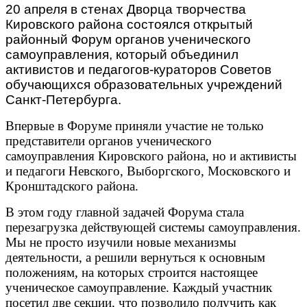
20 апреля в стенах Дворца творчества
Кировского района состоялся открытый
районный Форум органов ученического
самоуправления, который объединил
активистов и педагогов-кураторов Советов
обучающихся образовательных учреждений
Санкт-Петербурга.
Впервые в Форуме приняли участие не только
представители органов ученического
самоуправления Кировского района, но и активисты
и педагоги Невского, Выборгского, Московского и
Кронштадского района.
В этом году главной задачей Форума стала
перезагрузка действующей системы самоуправления.
Мы не просто изучили новые механизмы
деятельности, а решили вернуться к основным
положениям, на которых строится настоящее
ученическое самоуправление. Каждый участник
посетил две секции, что позволило получить как