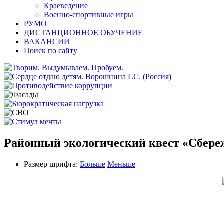
Краеведение
Военно-спортивные игры
РУМО
ДИСТАНЦИОННОЕ ОБУЧЕНИЕ
ВАКАНСИИ
Поиск по сайту
Районный экологический квест «Сбереж
Размер шрифта:
Больше
Меньше