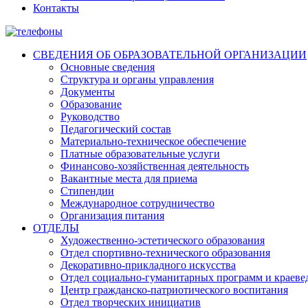
Контакты
СВЕДЕНИЯ ОБ ОБРАЗОВАТЕЛЬНОЙ ОРГАНИЗАЦИИ
Основные сведения
Структура и органы управления
Документы
Образование
Руководство
Педагогический состав
Материально-техническое обеспечение
Платные образовательные услуги
Финансово-хозяйственная деятельность
Вакантные места для приема
Стипендии
Международное сотрудничество
Организация питания
ОТДЕЛЫ
Художественно-эстетического образования
Отдел спортивно-технического образования
Декоративно-прикладного искусства
Отдел социально-гуманитарных программ и краеве
Центр гражданско-патриотического воспитания
Отдел творческих инициатив