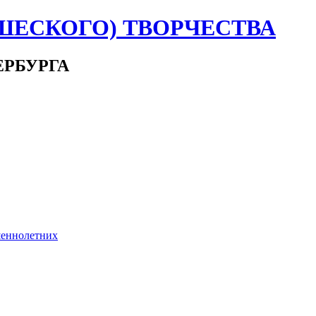
ШЕСКОГО) ТВОРЧЕСТВА
ЕРБУРГА
шеннолетних