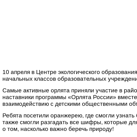
10 апреля в Центре экологического образовани
начальных классов образовательных учреждени
Самые активные орлята приняли участие в райо
наставники программы «Орлята России» вместе
взаимодействию с детскими общественными об
Ребята посетили оранжерею, где смогли узнать
также смогли разгадать все шифры, которые дл
о том, насколько важно беречь природу!