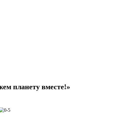
ем планету вместе!»