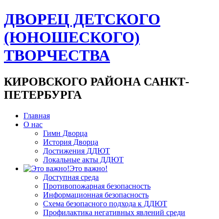
ДВОРЕЦ ДЕТСКОГО
(ЮНОШЕСКОГО)
ТВОРЧЕСТВА
КИРОВСКОГО РАЙОНА САНКТ-
ПЕТЕРБУРГА
Главная
О нас
Гимн Дворца
История Дворца
Достижения ДДЮТ
Локальные акты ДДЮТ
Это важно!
Доступная среда
Противопожарная безопасность
Информационная безопасность
Схема безопасного подхода к ДДЮТ
Профилактика негативных явлений среди