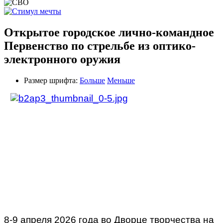
Открытое городское лично-командное
Первенство по стрельбе из оптико-
электронного оружия
Размер шрифта:
Больше
Меньше
8-9 апреля 2026 года во Дворце творчества на