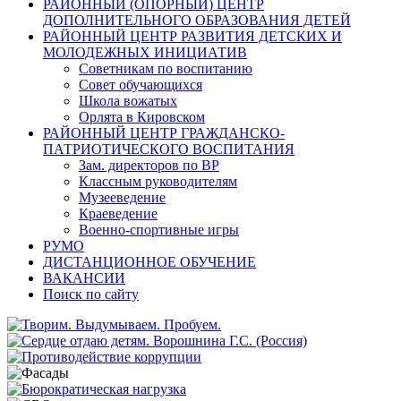
РАЙОННЫЙ (ОПОРНЫЙ) ЦЕНТР
ДОПОЛНИТЕЛЬНОГО ОБРАЗОВАНИЯ ДЕТЕЙ
РАЙОННЫЙ ЦЕНТР РАЗВИТИЯ ДЕТСКИХ И
МОЛОДЕЖНЫХ ИНИЦИАТИВ
Советникам по воспитанию
Совет обучающихся
Школа вожатых
Орлята в Кировском
РАЙОННЫЙ ЦЕНТР ГРАЖДАНСКО-
ПАТРИОТИЧЕСКОГО ВОСПИТАНИЯ
Зам. директоров по ВР
Классным руководителям
Музееведение
Краеведение
Военно-спортивные игры
РУМО
ДИСТАНЦИОННОЕ ОБУЧЕНИЕ
ВАКАНСИИ
Поиск по сайту