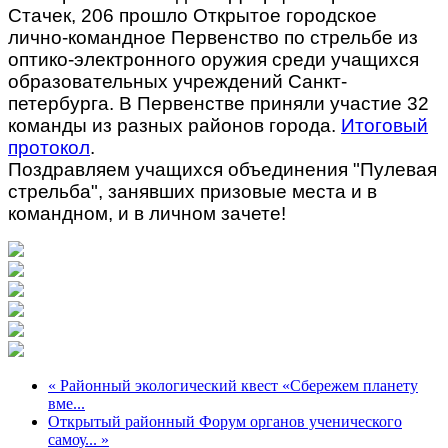
Стачек, 206 прошло Открытое городское
лично-командное Первенство по стрельбе из
оптико-электронного оружия среди учащихся
образовательных учреждений Санкт-
петербурга. В Первенстве приняли участие 32
команды из разных районов города.
Итоговый
протокол
.
Поздравляем учащихся объединения "Пулевая
стрельба", занявших призовые места и в
командном, и в личном зачете!
« Районный экологический квест «Сбережем планету
вме...
Открытый районный Форум органов ученического
самоу... »