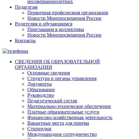
несовершеннолетних
Педагогам
Первичная профсоюзная организация
Новости Минпросвещения России
Родителям и обучающимся
Приглашаем в коллективы
Новости Минпросвещения России
Контакты
СВЕДЕНИЯ ОБ ОБРАЗОВАТЕЛЬНОЙ
ОРГАНИЗАЦИИ
Основные сведения
Структура и органы управления
Документы
Образование
Руководство
Педагогический состав
Материально-техническое обеспечение
Платные образовательные услуги
Финансово-хозяйственная деятельность
Вакантные места для приема
Стипендии
Международное сотрудничество