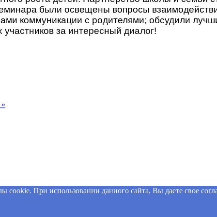
семинара были освещены вопросы взаимодействия
вами коммуникации с родителями; обсудили лучш
 участников за интересный диалог!
 »
 cookie. При использовании данного сайта, Вы даете свое согла