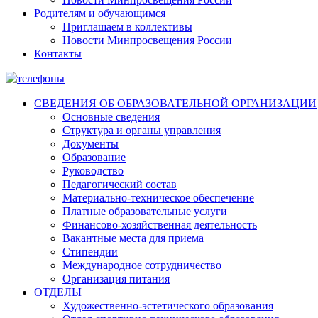
Родителям и обучающимся
Приглашаем в коллективы
Новости Минпросвещения России
Контакты
СВЕДЕНИЯ ОБ ОБРАЗОВАТЕЛЬНОЙ ОРГАНИЗАЦИИ
Основные сведения
Структура и органы управления
Документы
Образование
Руководство
Педагогический состав
Материально-техническое обеспечение
Платные образовательные услуги
Финансово-хозяйственная деятельность
Вакантные места для приема
Стипендии
Международное сотрудничество
Организация питания
ОТДЕЛЫ
Художественно-эстетического образования