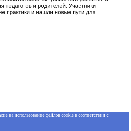
 педагогов и родителей. Участники
ие практики и нашли новые пути для
сие на использование файлов cookie в соответствии с