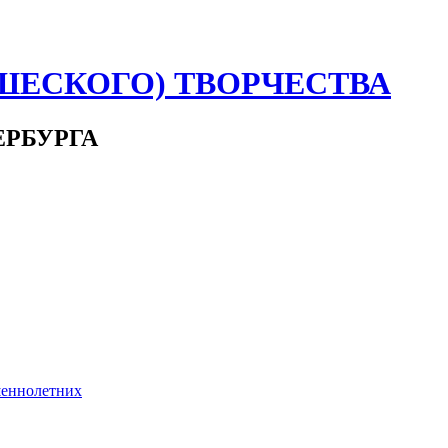
ШЕСКОГО) ТВОРЧЕСТВА
ЕРБУРГА
шеннолетних