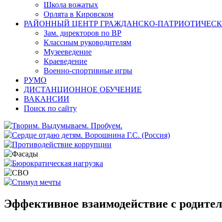
Школа вожатых
Орлята в Кировском
РАЙОННЫЙ ЦЕНТР ГРАЖДАНСКО-ПАТРИОТИЧЕС
Зам. директоров по ВР
Классным руководителям
Музееведение
Краеведение
Военно-спортивные игры
РУМО
ДИСТАНЦИОННОЕ ОБУЧЕНИЕ
ВАКАНСИИ
Поиск по сайту
Эффективное взаимодействие с родите