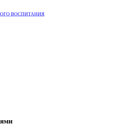
КОГО ВОСПИТАНИЯ
лями