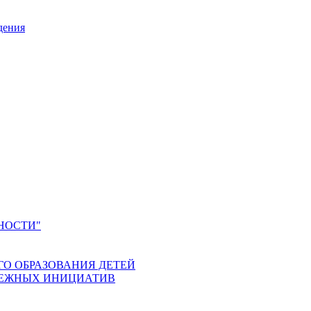
дения
НОСТИ"
ГО ОБРАЗОВАНИЯ ДЕТЕЙ
ДЕЖНЫХ ИНИЦИАТИВ