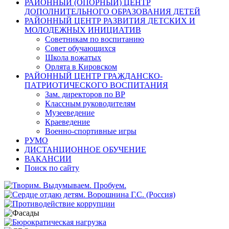
РАЙОННЫЙ (ОПОРНЫЙ) ЦЕНТР
ДОПОЛНИТЕЛЬНОГО ОБРАЗОВАНИЯ ДЕТЕЙ
РАЙОННЫЙ ЦЕНТР РАЗВИТИЯ ДЕТСКИХ И
МОЛОДЕЖНЫХ ИНИЦИАТИВ
Советникам по воспитанию
Совет обучающихся
Школа вожатых
Орлята в Кировском
РАЙОННЫЙ ЦЕНТР ГРАЖДАНСКО-
ПАТРИОТИЧЕСКОГО ВОСПИТАНИЯ
Зам. директоров по ВР
Классным руководителям
Музееведение
Краеведение
Военно-спортивные игры
РУМО
ДИСТАНЦИОННОЕ ОБУЧЕНИЕ
ВАКАНСИИ
Поиск по сайту