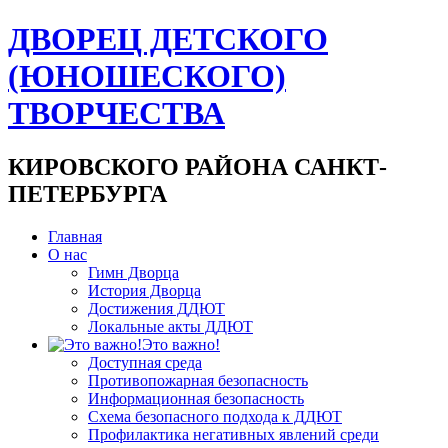
ДВОРЕЦ ДЕТСКОГО
(ЮНОШЕСКОГО)
ТВОРЧЕСТВА
КИРОВСКОГО РАЙОНА САНКТ-
ПЕТЕРБУРГА
Главная
О нас
Гимн Дворца
История Дворца
Достижения ДДЮТ
Локальные акты ДДЮТ
Это важно!
Доступная среда
Противопожарная безопасность
Информационная безопасность
Схема безопасного подхода к ДДЮТ
Профилактика негативных явлений среди