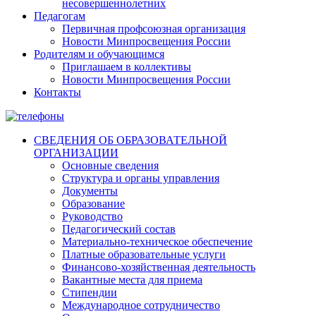
несовершеннолетних
Педагогам
Первичная профсоюзная организация
Новости Минпросвещения России
Родителям и обучающимся
Приглашаем в коллективы
Новости Минпросвещения России
Контакты
СВЕДЕНИЯ ОБ ОБРАЗОВАТЕЛЬНОЙ
ОРГАНИЗАЦИИ
Основные сведения
Структура и органы управления
Документы
Образование
Руководство
Педагогический состав
Материально-техническое обеспечение
Платные образовательные услуги
Финансово-хозяйственная деятельность
Вакантные места для приема
Стипендии
Международное сотрудничество