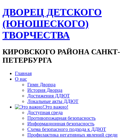
ДВОРЕЦ ДЕТСКОГО
(ЮНОШЕСКОГО)
ТВОРЧЕСТВА
КИРОВСКОГО РАЙОНА САНКТ-
ПЕТЕРБУРГА
Главная
О нас
Гимн Дворца
История Дворца
Достижения ДДЮТ
Локальные акты ДДЮТ
Это важно!
Доступная среда
Противопожарная безопасность
Информационная безопасность
Схема безопасного подхода к ДДЮТ
Профилактика негативных явлений среди