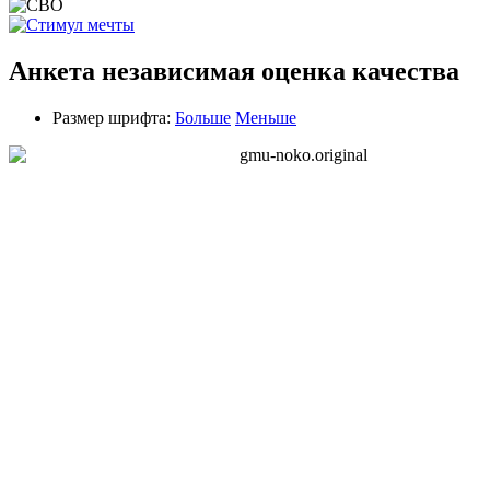
Анкета независимая оценка качества
Размер шрифта:
Больше
Меньше