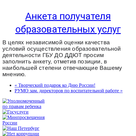
Анкета получателя
образовательных услуг
В целях независимой оценки качества 
условий осуществления образовательной 
деятельности ГБУ ДО ДДЮТ просим 
заполнить анкету, отметив позиции, в 
наибольшей степени отвечающие Вашему 
мнению. 
« Творческий подарок ко Дню России!
РУМО зам. директоров по воспитательной работе »