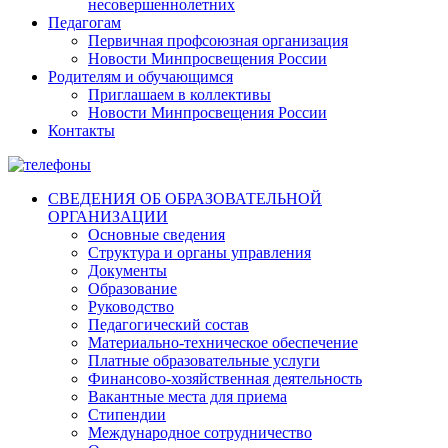
несовершеннолетних
Педагогам
Первичная профсоюзная организация
Новости Минпросвещения России
Родителям и обучающимся
Приглашаем в коллективы
Новости Минпросвещения России
Контакты
СВЕДЕНИЯ ОБ ОБРАЗОВАТЕЛЬНОЙ
ОРГАНИЗАЦИИ
Основные сведения
Структура и органы управления
Документы
Образование
Руководство
Педагогический состав
Материально-техническое обеспечение
Платные образовательные услуги
Финансово-хозяйственная деятельность
Вакантные места для приема
Стипендии
Международное сотрудничество