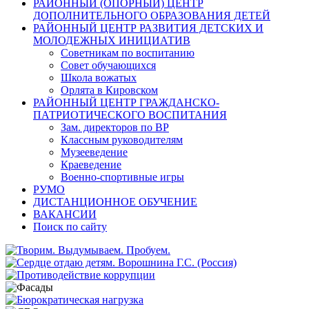
РАЙОННЫЙ (ОПОРНЫЙ) ЦЕНТР
ДОПОЛНИТЕЛЬНОГО ОБРАЗОВАНИЯ ДЕТЕЙ
РАЙОННЫЙ ЦЕНТР РАЗВИТИЯ ДЕТСКИХ И
МОЛОДЕЖНЫХ ИНИЦИАТИВ
Советникам по воспитанию
Совет обучающихся
Школа вожатых
Орлята в Кировском
РАЙОННЫЙ ЦЕНТР ГРАЖДАНСКО-
ПАТРИОТИЧЕСКОГО ВОСПИТАНИЯ
Зам. директоров по ВР
Классным руководителям
Музееведение
Краеведение
Военно-спортивные игры
РУМО
ДИСТАНЦИОННОЕ ОБУЧЕНИЕ
ВАКАНСИИ
Поиск по сайту