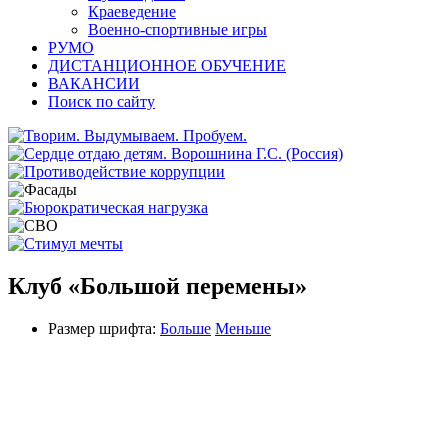
Краеведение
Военно-спортивные игры
РУМО
ДИСТАНЦИОННОЕ ОБУЧЕНИЕ
ВАКАНСИИ
Поиск по сайту
Клуб «Большой перемены»
Размер шрифта:
Больше
Меньше