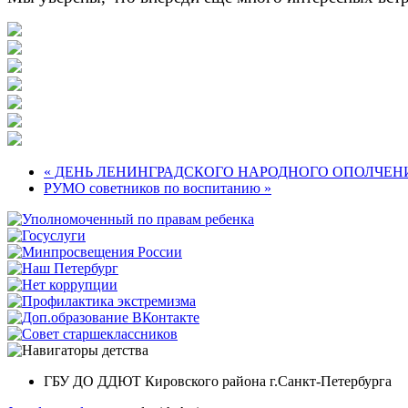
« ДЕНЬ ЛЕНИНГРАДСКОГО НАРОДНОГО ОПОЛЧЕН
РУМО советников по воспитанию »
ГБУ ДО ДДЮТ Кировского района г.Санкт-Петербурга