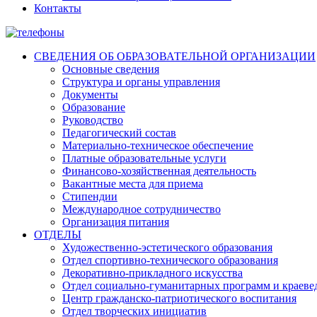
Контакты
СВЕДЕНИЯ ОБ ОБРАЗОВАТЕЛЬНОЙ ОРГАНИЗАЦИИ
Основные сведения
Структура и органы управления
Документы
Образование
Руководство
Педагогический состав
Материально-техническое обеспечение
Платные образовательные услуги
Финансово-хозяйственная деятельность
Вакантные места для приема
Стипендии
Международное сотрудничество
Организация питания
ОТДЕЛЫ
Художественно-эстетического образования
Отдел спортивно-технического образования
Декоративно-прикладного искусства
Отдел социально-гуманитарных программ и краеве
Центр гражданско-патриотического воспитания
Отдел творческих инициатив