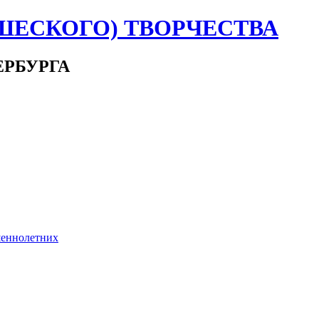
ШЕСКОГО) ТВОРЧЕСТВА
ЕРБУРГА
шеннолетних