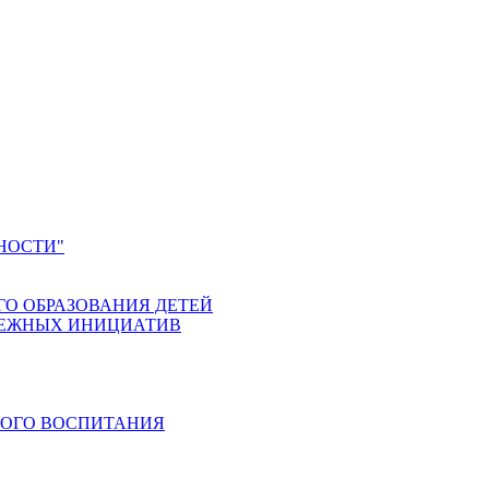
НОСТИ"
ГО ОБРАЗОВАНИЯ ДЕТЕЙ
ДЕЖНЫХ ИНИЦИАТИВ
КОГО ВОСПИТАНИЯ