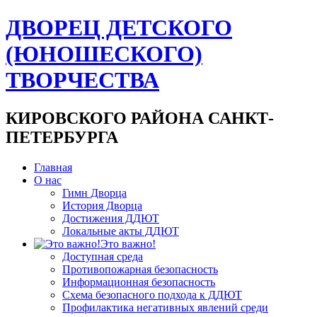
ДВОРЕЦ ДЕТСКОГО
(ЮНОШЕСКОГО)
ТВОРЧЕСТВА
КИРОВСКОГО РАЙОНА САНКТ-
ПЕТЕРБУРГА
Главная
О нас
Гимн Дворца
История Дворца
Достижения ДДЮТ
Локальные акты ДДЮТ
Это важно!
Доступная среда
Противопожарная безопасность
Информационная безопасность
Схема безопасного подхода к ДДЮТ
Профилактика негативных явлений среди