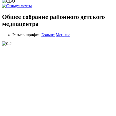
Общее собрание районного детского
медиацентра
Размер шрифта:
Больше
Меньше