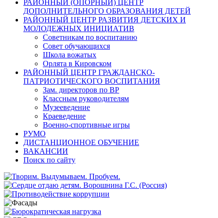
РАЙОННЫЙ (ОПОРНЫЙ) ЦЕНТР
ДОПОЛНИТЕЛЬНОГО ОБРАЗОВАНИЯ ДЕТЕЙ
РАЙОННЫЙ ЦЕНТР РАЗВИТИЯ ДЕТСКИХ И
МОЛОДЕЖНЫХ ИНИЦИАТИВ
Советникам по воспитанию
Совет обучающихся
Школа вожатых
Орлята в Кировском
РАЙОННЫЙ ЦЕНТР ГРАЖДАНСКО-
ПАТРИОТИЧЕСКОГО ВОСПИТАНИЯ
Зам. директоров по ВР
Классным руководителям
Музееведение
Краеведение
Военно-спортивные игры
РУМО
ДИСТАНЦИОННОЕ ОБУЧЕНИЕ
ВАКАНСИИ
Поиск по сайту