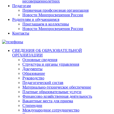
несовершеннолетних
Педагогам
Первичная профсоюзная организация
Новости Минпросвещения России
Родителям и обучающимся
Приглашаем в коллективы
Новости Минпросвещения России
Контакты
СВЕДЕНИЯ ОБ ОБРАЗОВАТЕЛЬНОЙ
ОРГАНИЗАЦИИ
Основные сведения
Структура и органы управления
Документы
Образование
Руководство
Педагогический состав
Материально-техническое обеспечение
Платные образовательные услуги
Финансово-хозяйственная деятельность
Вакантные места для приема
Стипендии
Международное сотрудничество