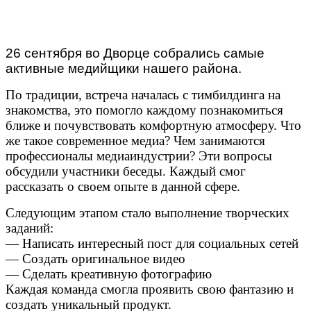
26 сентября во Дворце собрались самые
активные медийщики нашего района.
По традиции, встреча началась с тимбилдинга на
знакомства, это помогло каждому познакомиться
ближе и почувствовать комфортную атмосферу. Что
же такое современное медиа? Чем занимаются
профессионалы медиаиндустрии? Эти вопросы
обсудили участники беседы. Каждый смог
рассказать о своем опыте в данной сфере.
Следующим этапом стало выполнение творческих
заданий:
— Написать интересный пост для социальных сетей
— Создать оригинальное видео
— Сделать креативную фотографию
Каждая команда смогла проявить свою фантазию и
создать уникальный продукт.