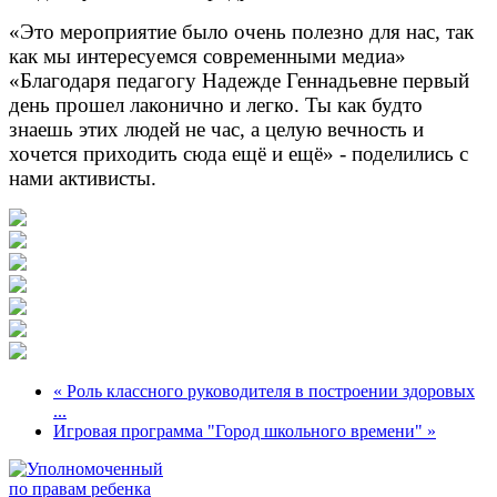
«Это мероприятие было очень полезно для нас, так
как мы интересуемся современными медиа»
«Благодаря педагогу Надежде Геннадьевне первый
день прошел лаконично и легко. Ты как будто
знаешь этих людей не час, а целую вечность и
хочется приходить сюда ещё и ещё» - поделились с
нами активисты.
« Роль классного руководителя в построении здоровых
...
Игровая программа "Город школьного времени" »