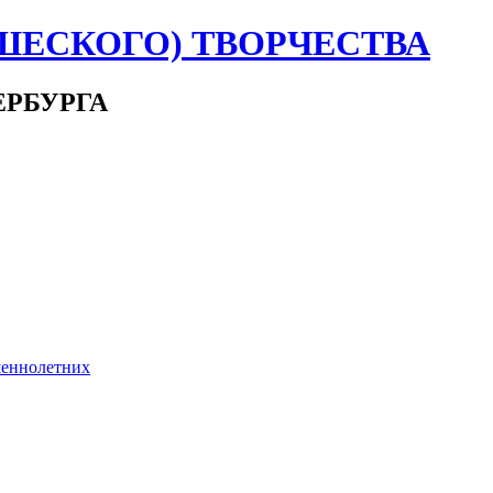
ШЕСКОГО) ТВОРЧЕСТВА
ЕРБУРГА
шеннолетних