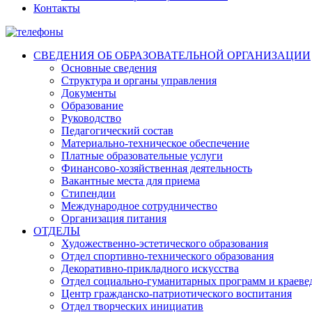
Контакты
СВЕДЕНИЯ ОБ ОБРАЗОВАТЕЛЬНОЙ ОРГАНИЗАЦИИ
Основные сведения
Структура и органы управления
Документы
Образование
Руководство
Педагогический состав
Материально-техническое обеспечение
Платные образовательные услуги
Финансово-хозяйственная деятельность
Вакантные места для приема
Стипендии
Международное сотрудничество
Организация питания
ОТДЕЛЫ
Художественно-эстетического образования
Отдел спортивно-технического образования
Декоративно-прикладного искусства
Отдел социально-гуманитарных программ и краеве
Центр гражданско-патриотического воспитания
Отдел творческих инициатив