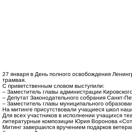
27 января в День полного освобождения Ленинг
трамвая.
С приветственным словом выступили:
– Заместитель главы администрации Кировског
– Депутат Законодательного собрания Санкт-Пе
– Заместитель главы муниципального образова
На митинге присутствовали учащиеся школ наш
Для всех участников в исполнении учащихся те
литературные композиции Юрия Воронова «Сот
Митинг завершился вручением подарков ветеран