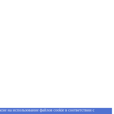
сие на использование файлов cookie в соответствии с