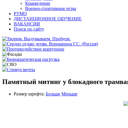
Краеведение
Военно-спортивные игры
РУМО
ДИСТАНЦИОННОЕ ОБУЧЕНИЕ
ВАКАНСИИ
Поиск по сайту
Памятный митинг у блокадного трамва
Размер шрифта:
Больше
Меньше