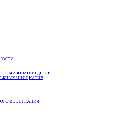
НОСТИ"
ГО ОБРАЗОВАНИЯ ДЕТЕЙ
ДЕЖНЫХ ИНИЦИАТИВ
КОГО ВОСПИТАНИЯ