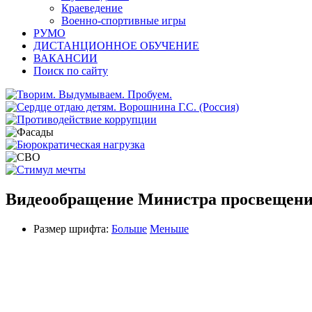
Краеведение
Военно-спортивные игры
РУМО
ДИСТАНЦИОННОЕ ОБУЧЕНИЕ
ВАКАНСИИ
Поиск по сайту
Видеообращение Министра просвещени
Размер шрифта:
Больше
Меньше