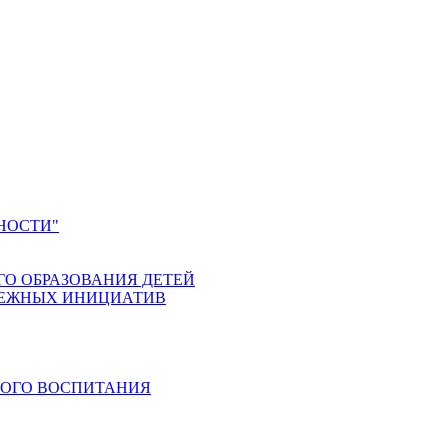
НОСТИ"
ГО ОБРАЗОВАНИЯ ДЕТЕЙ
ДЕЖНЫХ ИНИЦИАТИВ
КОГО ВОСПИТАНИЯ