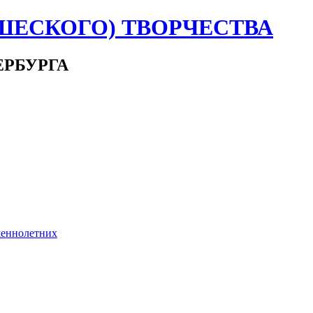
ШЕСКОГО) ТВОРЧЕСТВА
ЕРБУРГА
шеннолетних