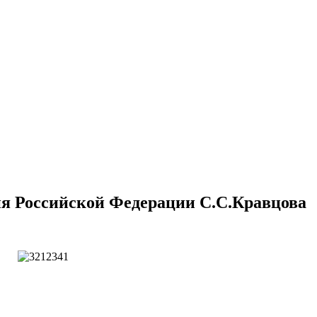
я Российской Федерации С.С.Кравцова