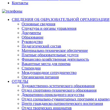
Контакты
СВЕДЕНИЯ ОБ ОБРАЗОВАТЕЛЬНОЙ ОРГАНИЗАЦИИ
Основные сведения
Структура и органы управления
Документы
Образование
Руководство
Педагогический состав
Материально-техническое обеспечение
Платные образовательные услуги
Финансово-хозяйственная деятельность
Вакантные места для приема
Стипендии
Международное сотрудничество
Организация питания
ОТДЕЛЫ
Художественно-эстетического образования
Отдел спортивно-технического образования
Декоративно-прикладного искусства
Отдел социально-гуманитарных программ и краеве
Центр гражданско-патриотического воспитания
Отдел творческих инициатив