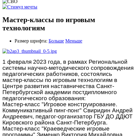
Мастер-классы по игровым
технологиям
Размер шрифта:
Больше
Меньше
1 февраля 2023 года, в рамках Региональной
системы научно-методического сопровождения
педагогических работников, состоялись
мастер-классы по игровым технологиям в
Центре развития наставничества Санкт-
Петербургской академии постдипломного
педагогического образования:
Мастер-класс "Игровое конструирование.
Коммуникативный пинг-понг" Свиридин Андрей
Андреевич, педагог-организатор ГБУ ДО ДДЮТ
Кировского района Санкт-Петербурга.
Мастер-класс "Краеведческие игровые
программы" Зименко Виктория Михайловна,