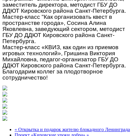
заместитель директора, методист ГБУ ДО
ДДЮТ Кировского района Санкт-Петербурга.
Мастер-класс "Как организовать квест в
пространстве города», Сосина Алина
Яковлевна, заведующий сектором, методист
ГБУ ДО ДДЮТ Кировского района Санкт-
Петербурга.
Мастер-класс «КВИЗ, как один из приемов
игровых технологий», Гришина Виктория
Михайловна, педагог-организатор ГБУ ДО
ДДЮТ Кировского района Санкт-Петербурга.
Благодарим коллег за плодотворное
сотрудничество!
« Открытка и подарок жителю блокадного Ленинграда
Проект «Кировские уроки добра» »