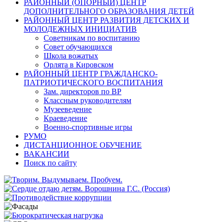
РАЙОННЫЙ (ОПОРНЫЙ) ЦЕНТР
ДОПОЛНИТЕЛЬНОГО ОБРАЗОВАНИЯ ДЕТЕЙ
РАЙОННЫЙ ЦЕНТР РАЗВИТИЯ ДЕТСКИХ И
МОЛОДЕЖНЫХ ИНИЦИАТИВ
Советникам по воспитанию
Совет обучающихся
Школа вожатых
Орлята в Кировском
РАЙОННЫЙ ЦЕНТР ГРАЖДАНСКО-
ПАТРИОТИЧЕСКОГО ВОСПИТАНИЯ
Зам. директоров по ВР
Классным руководителям
Музееведение
Краеведение
Военно-спортивные игры
РУМО
ДИСТАНЦИОННОЕ ОБУЧЕНИЕ
ВАКАНСИИ
Поиск по сайту