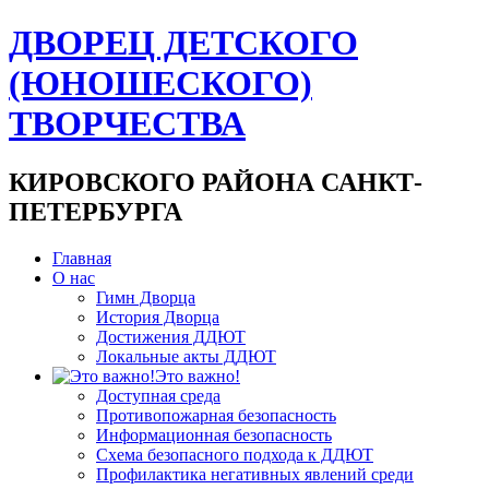
ДВОРЕЦ ДЕТСКОГО
(ЮНОШЕСКОГО)
ТВОРЧЕСТВА
КИРОВСКОГО РАЙОНА САНКТ-
ПЕТЕРБУРГА
Главная
О нас
Гимн Дворца
История Дворца
Достижения ДДЮТ
Локальные акты ДДЮТ
Это важно!
Доступная среда
Противопожарная безопасность
Информационная безопасность
Схема безопасного подхода к ДДЮТ
Профилактика негативных явлений среди