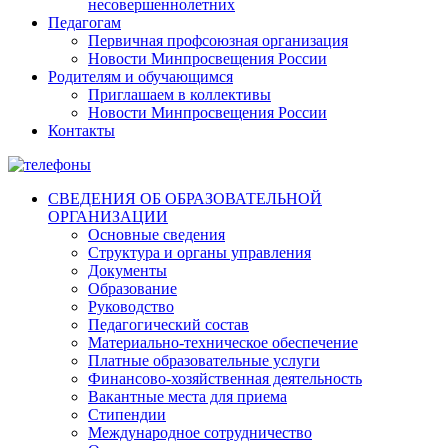
несовершеннолетних
Педагогам
Первичная профсоюзная организация
Новости Минпросвещения России
Родителям и обучающимся
Приглашаем в коллективы
Новости Минпросвещения России
Контакты
СВЕДЕНИЯ ОБ ОБРАЗОВАТЕЛЬНОЙ
ОРГАНИЗАЦИИ
Основные сведения
Структура и органы управления
Документы
Образование
Руководство
Педагогический состав
Материально-техническое обеспечение
Платные образовательные услуги
Финансово-хозяйственная деятельность
Вакантные места для приема
Стипендии
Международное сотрудничество