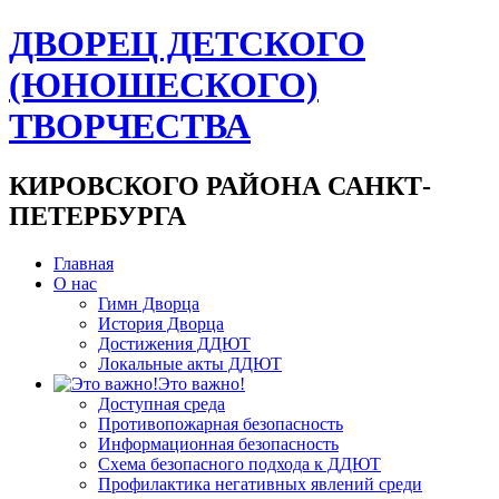
ДВОРЕЦ ДЕТСКОГО
(ЮНОШЕСКОГО)
ТВОРЧЕСТВА
КИРОВСКОГО РАЙОНА САНКТ-
ПЕТЕРБУРГА
Главная
О нас
Гимн Дворца
История Дворца
Достижения ДДЮТ
Локальные акты ДДЮТ
Это важно!
Доступная среда
Противопожарная безопасность
Информационная безопасность
Схема безопасного подхода к ДДЮТ
Профилактика негативных явлений среди