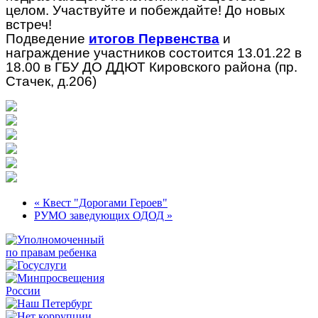
целом. Участвуйте и побеждайте! До новых
встреч!
Подведение
итогов Первенства
и
награждение участников состоится 13.01.22 в
18.00 в ГБУ ДО ДДЮТ Кировского района (пр.
Стачек, д.206)
« Квест "Дорогами Героев"
РУМО заведующих ОДОД »