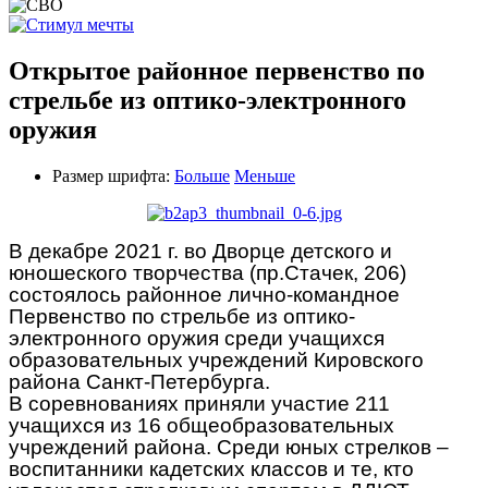
Открытое районное первенство по
стрельбе из оптико-электронного
оружия
Размер шрифта:
Больше
Меньше
В декабре 2021 г. во Дворце детского и
юношеского творчества (пр.Стачек, 206)
состоялось районное лично-командное
Первенство по стрельбе из оптико-
электронного оружия среди учащихся
образовательных учреждений Кировского
района Санкт-Петербурга.
В соревнованиях приняли участие 211
учащихся из 16 общеобразовательных
учреждений района. Среди юных стрелков –
воспитанники кадетских классов и те, кто