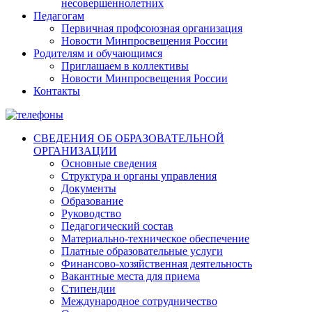
несовершеннолетних
Педагогам
Первичная профсоюзная организация
Новости Минпросвещения России
Родителям и обучающимся
Приглашаем в коллективы
Новости Минпросвещения России
Контакты
СВЕДЕНИЯ ОБ ОБРАЗОВАТЕЛЬНОЙ
ОРГАНИЗАЦИИ
Основные сведения
Структура и органы управления
Документы
Образование
Руководство
Педагогический состав
Материально-техническое обеспечение
Платные образовательные услуги
Финансово-хозяйственная деятельность
Вакантные места для приема
Стипендии
Международное сотрудничество