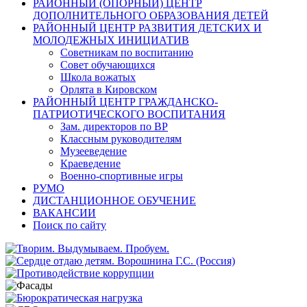
РАЙОННЫЙ (ОПОРНЫЙ) ЦЕНТР
ДОПОЛНИТЕЛЬНОГО ОБРАЗОВАНИЯ ДЕТЕЙ
РАЙОННЫЙ ЦЕНТР РАЗВИТИЯ ДЕТСКИХ И
МОЛОДЕЖНЫХ ИНИЦИАТИВ
Советникам по воспитанию
Совет обучающихся
Школа вожатых
Орлята в Кировском
РАЙОННЫЙ ЦЕНТР ГРАЖДАНСКО-
ПАТРИОТИЧЕСКОГО ВОСПИТАНИЯ
Зам. директоров по ВР
Классным руководителям
Музееведение
Краеведение
Военно-спортивные игры
РУМО
ДИСТАНЦИОННОЕ ОБУЧЕНИЕ
ВАКАНСИИ
Поиск по сайту